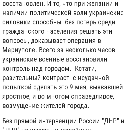
восстановлен. И то, что при желании и
наличии политической воли украинские
силовики способны без потерь среди
гражданского населения решать эти
вопросы, доказывает операция в
Мариуполе. Всего за несколько часов
украинские военные восстановили
контроль над городом. Кстати,
разительный контраст с неудачной
попыткой сделать это 9 мая, вызвавшей
яростное, и во многом справедливое,
возмущение жителей города.
Без прямой интервенции России "ДНР" и