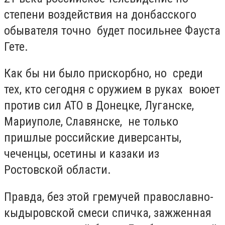
степени воздействия на донбасского
обывателя точно будет посильнее Фауста
Гете.
Как бы ни было прискорбно, но среди
тех, кто сегодня с оружием в руках воюет
против сил АТО в Донецке, Луганске,
Мариуполе, Славянске, не только
пришлые российские диверсанты,
чеченцы, осетины и казаки из
Ростовской области.
Правда, без этой гремучей православно-
кыдыровской смеси спичка, зажженная