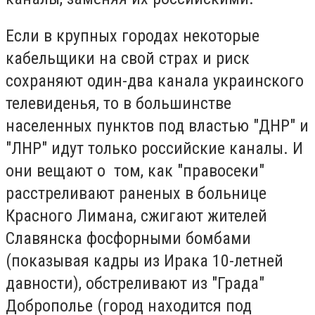
Если в крупных городах некоторые
кабельщики на свой страх и риск
сохраняют один-два канала украинского
телевиденья, то в большинстве
населенных пунктов под властью "ДНР" и
"ЛНР" идут только российские каналы. И
они вещают о том, как "правосеки"
расстреливают раненых в больнице
Красного Лимана, сжигают жителей
Славянска фосфорными бомбами
(показывая кадры из Ирака 10-летней
давности), обстреливают из "Града"
Доброполье (город находится под