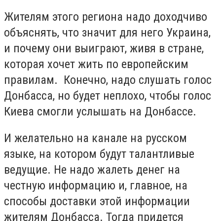
Жителям этого региона надо доходчиво
объяснять, что значит для него Украина,
и почему они выиграют, живя в стране,
которая хочет жить по европейским
правилам. Конечно, надо слушать голос
Донбасса, но будет неплохо, чтобы голос
Киева смогли услышать на Донбассе.
И желательно на канале на русском
языке, на котором будут талантливые
ведущие. Не надо жалеть денег на
честную информацию и, главное, на
способы доставки этой информации
жителям Донбасса. Тогда придется