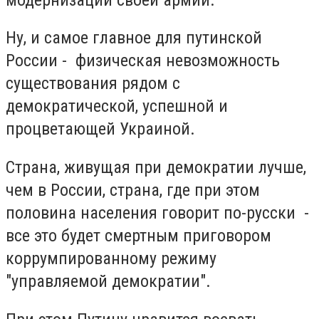
Ну, и самое главное для путинской
России - физическая невозможность
существования рядом с
демократической, успешной и
процветающей Украиной.
Страна, живущая при демократии лучше,
чем в России, страна, где при этом
половина населения говорит по-русски -
все это будет смертным приговором
коррумпированному режиму
"управляемой демократии".