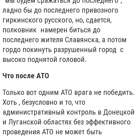
"мы будем сражаться до последнего",
ладно бы до последнего привозного
гиркинского русского, но, сдается,
полковник намерен биться до
последнего жителя Славянска, а потом
гордо покинуть разрушенный город с
высоко поднятой головой.
Что после АТО
Только вот одним АТО врага не победить.
Хоть , безусловно и то, что
административный контроль в Донецкой
и Луганской областях без эффективного
проведения АТО не может быть