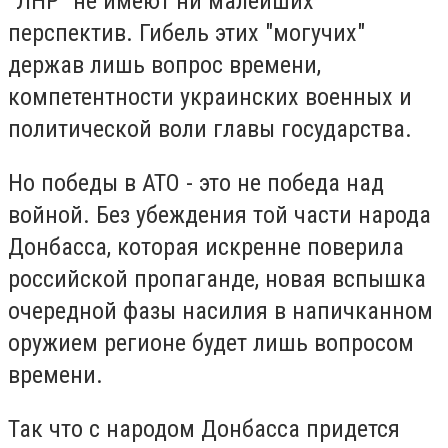
"ЛНР" не имеют ни малейших
перспектив. Гибель этих "могучих"
держав лишь вопрос времени,
компетентности украинских военных и
политической воли главы государства.
Но победы в АТО - это не победа над
войной. Без убеждения той части народа
Донбасса, которая искренне поверила
российской пропаганде, новая вспышка
очередной фазы насилия в напичканном
оружием регионе будет лишь вопросом
времени.
Так что с народом Донбасса придется