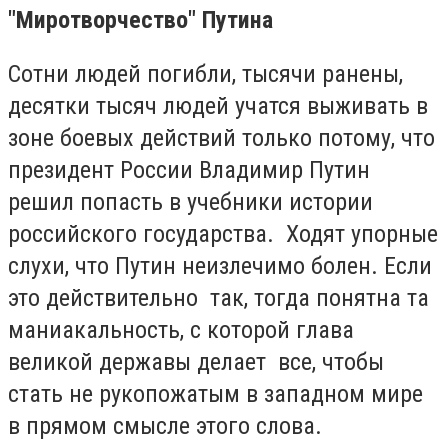
"Миротворчество" Путина
Сотни людей погибли, тысячи ранены,
десятки тысяч людей учатся выживать в
зоне боевых действий только потому, что
президент России Владимир Путин
решил попасть в учебники истории
российского государства. Ходят упорные
слухи, что Путин неизлечимо болен. Если
это действительно так, тогда понятна та
маниакальность, с которой глава
великой державы делает все, чтобы
стать не рукопожатым в западном мире
в прямом смысле этого слова.