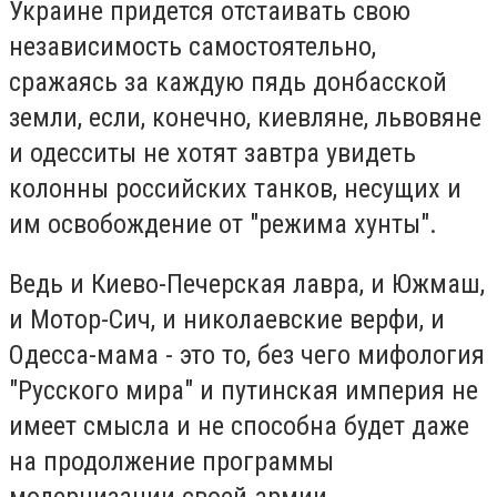
Украине придется отстаивать свою
независимость самостоятельно,
сражаясь за каждую пядь донбасской
земли, если, конечно, киевляне, львовяне
и одесситы не хотят завтра увидеть
колонны российских танков, несущих и
им освобождение от "режима хунты".
Ведь и Киево-Печерская лавра, и Южмаш,
и Мотор-Сич, и николаевские верфи, и
Одесса-мама - это то, без чего мифология
"Русского мира" и путинская империя не
имеет смысла и не способна будет даже
на продолжение программы
модернизации своей армии.