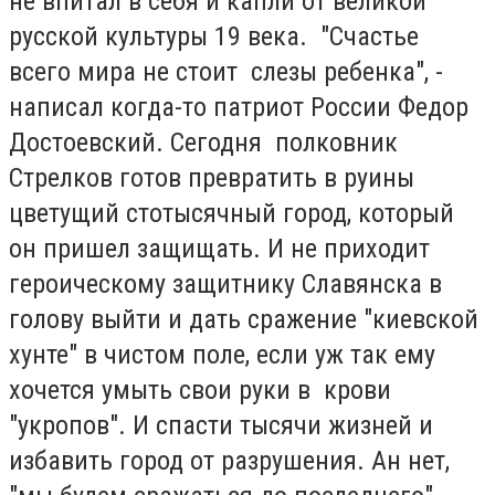
не впитал в себя и капли от великой
русской культуры 19 века. "Счастье
всего мира не стоит слезы ребенка", -
написал когда-то патриот России Федор
Достоевский. Сегодня полковник
Стрелков готов превратить в руины
цветущий стотысячный город, который
он пришел защищать. И не приходит
героическому защитнику Славянска в
голову выйти и дать сражение "киевской
хунте" в чистом поле, если уж так ему
хочется умыть свои руки в крови
"укропов". И спасти тысячи жизней и
избавить город от разрушения. Ан нет,