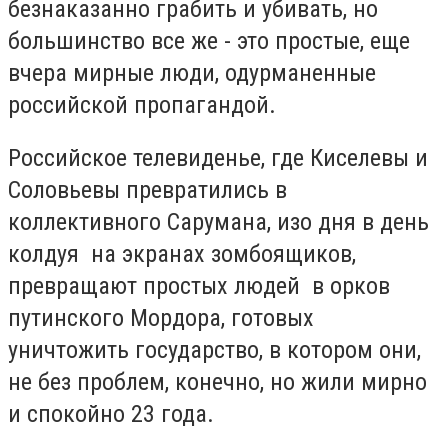
безнаказанно грабить и убивать, но
большинство все же - это простые, еще
вчера мирные люди, одурманенные
российской пропагандой.
Российское телевиденье, где Киселевы и
Соловьевы превратились в
коллективного Сарумана, изо дня в день
колдуя на экранах зомбоящиков,
превращают простых людей в орков
путинского Мордора, готовых
уничтожить государство, в котором они,
не без проблем, конечно, но жили мирно
и спокойно 23 года.