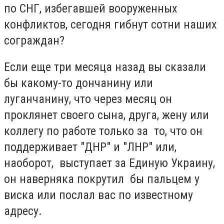
по СНГ, избегавшей вооруженных
конфликтов, сегодня гибнут сотни наших
сограждан?
Если еще три месяца назад вы сказали
бы какому-то дончанину или
луганчанину, что через месяц он
проклянет своего сына, друга, жену или
коллегу по работе только за то, что он
поддерживает "ДНР" и "ЛНР" или,
наоборот, выступает за Единую Украину,
он наверняка покрутил бы пальцем у
виска или послал вас по известному
адресу.