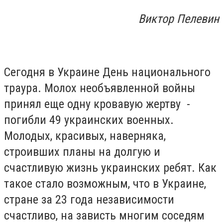
Виктор Пелевин
Сегодня в Украине День национального
траура. Молох необъявленной войны
принял еще одну кровавую жертву -
погибли 49 украинских военных.
Молодых, красивых, наверняка,
строивших планы на долгую и
счастливую жизнь украинских ребят. Как
такое стало возможным, что в Украине,
стране за 23 года независимости
счастливо, на зависть многим соседям