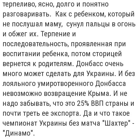
терпеливо, ясно, долго и понятно
разговаривать. Как с ребенком, который
не послушал маму, сунул пальцы в огонь
и обжег их. Терпение и
последовательность, проявленная при
воспитании ребенка, потом сторицей
вернется к родителям. Донбасс очень
много может сделать для Украины. И без
лояльного умиротворенного Донбасса
невозможно возвращение Крыма. И не
надо забывать, что это 25% ВВП страны и
почти треть ее экспорта. Да и что такое
чемпионат Украины без матча "Шахтер" -
"Динамо".