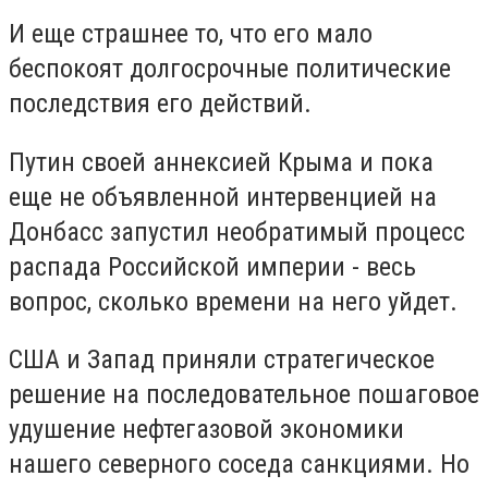
И еще страшнее то, что его мало
беспокоят долгосрочные политические
последствия его действий.
Путин своей аннексией Крыма и пока
еще не объявленной интервенцией на
Донбасс запустил необратимый процесс
распада Российской империи - весь
вопрос, сколько времени на него уйдет.
США и Запад приняли стратегическое
решение на последовательное пошаговое
удушение нефтегазовой экономики
нашего северного соседа санкциями. Но