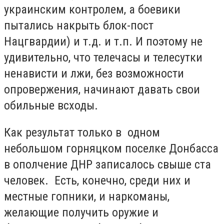
украинским контролем, а боевики
пытались накрыть блок-пост
Нацгвардии) и т.д. и т.п. И поэтому не
удивительно, что телечасы и телесутки
ненависти и лжи, без возможности
опровержения, начинают давать свои
обильные всходы.
Как результат только в одном
небольшом горняцком поселке Донбасса
в ополчение ДНР записалось свыше ста
человек. Есть, конечно, среди них и
местные гопники, и наркоманы,
желающие получить оружие и