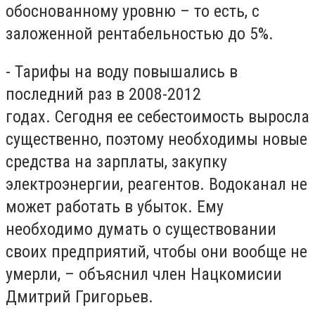
обоснованному уровню – то есть, с
заложенной рентабельностью до 5%.
- Тарифы на воду повышались в
последний раз в 2008-2012
годах. Сегодня ее себестоимость выросла
существенно, поэтому необходимы новые
средства на зарплаты, закупку
электроэнергии, реагентов. Водоканал не
может работать в убыток. Ему
необходимо думать о существовании
своих предприятий, чтобы они вообще не
умерли, – объяснил член Нацкомисии
Дмитрий Григорьев.