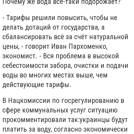
Почему же вода все-таки подорожает?
- Тарифы решили повысить, чтобы не
делать дотаций от государства, а
сбалансировать всё за счёт натуральной
цены, - говорит Иван Пархоменко,
экономист. - Вся проблема в высокой
себестоимости забора, очистки и подачи
воды во многих местах выше, чем
действующие тарифы.
В Нацкомиссии по госрегулированию в
сфере коммунальных услуг ситуацию
прокомментировали так:украинцы будут
платить за воду, согласно экономически