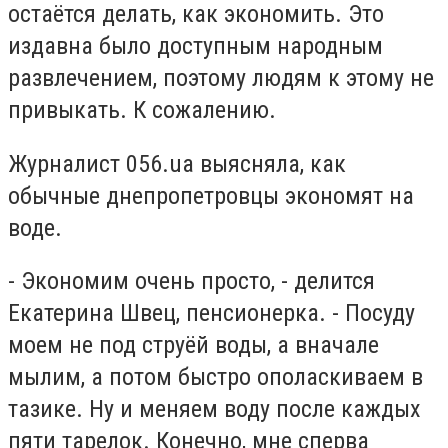
остаётся делать, как экономить. Это
издавна было доступным народным
развлечением, поэтому людям к этому не
привыкать. К сожалению.
Журналист 056.ua выясняла, как
обычные днепропетровцы экономят на
воде.
- Экономим очень просто, - делится
Екатерина Швец, пенсионерка. - Посуду
моем не под струёй воды, а вначале
мылим, а потом быстро ополаскиваем в
тазике. Ну и меняем воду после каждых
пяти тарелок. Конечно, мне сперва