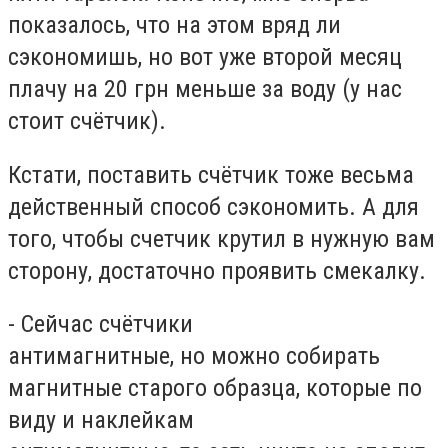
показалось, что на этом вряд ли
сэкономишь, но вот уже второй месяц
плачу на 20 грн меньше за воду (у нас
стоит счётчик).
Кстати, поставить счётчик тоже весьма
действенный способ сэкономить. А для
того, чтобы счетчик крутил в нужную вам
сторону, достаточно проявить смекалку.
- Сейчас счётчики
антимагнитные, но можно собирать
магнитные старого образца, которые по
виду и наклейкам