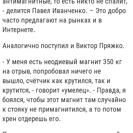
антимагнитные, то есть никто не спалит,
- делится Павел Иванченко. – Это добро
часто предлагают на рынках и в
Интернете.
Аналогично поступил и Виктор Пряжко.
- У меня есть неодиевый магнит 350 кг
на отрыв, попробовал ничего не
вышло, счётчик как крутился, так и
крутится, - говорит «умелец». - Правда, я
боялся, чтобы этот магнит там случайно
к стояку не примагнитился, а то потом
хрен отдерешь его.