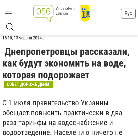
Рус
15:10, 13 червня 2014 р.
Днепропетровцы рассказали,
как будут экономить на воде,
которая подорожает
СОВЕТ ДОРОЖЕ ДЕНЕГ
С 1 июля правительство Украины
обещает повысить практически в два
раза таринфы на водоснабжение и
водоотведение. Населению ничего не