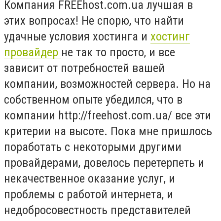
Компания FREEhost.com.ua лучшая в
этих вопросах! Не спорю, что найти
удачные условия хостинга и
хостинг
провайдер
не так то просто, и все
зависит от потребностей вашей
компании, возможностей сервера. Но на
собственном опыте убедился, что в
компании http://freehost.com.ua/ все эти
критерии на высоте. Пока мне пришлось
поработать с некоторыми другими
провайдерами, довелось перетерпеть и
некачественное оказание услуг, и
проблемы с работой интернета, и
недобросовестность представителей