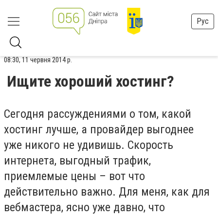
Рус
08:30, 11 червня 2014 р.
Ищите хороший хостинг?
Сегодня рассуждениями о том, какой
хостинг лучше, а провайдер выгоднее
уже никого не удивишь. Скорость
интернета, выгодный трафик,
приемлемые цены – вот что
действительно важно. Для меня, как для
вебмастера, ясно уже давно, что