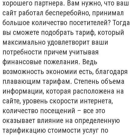
хорошего партнера. Вам нужно, что ваш
сайт работал бесперебойно, принимал
большое количество посетителей? Тогда
вы сможете подобрать тариф, который
максимально удовлетворит ваши
потребности причем учитывая
финансовые пожелания. Ведь
возможность экономии есть, благодаря
плавающим тарифам. Степень объема
информации, которая расположена на
сайте, уровень скорости интернета,
количество посещений – все это
оказывает влияние на определенную
тарификацию стоимости услуг по