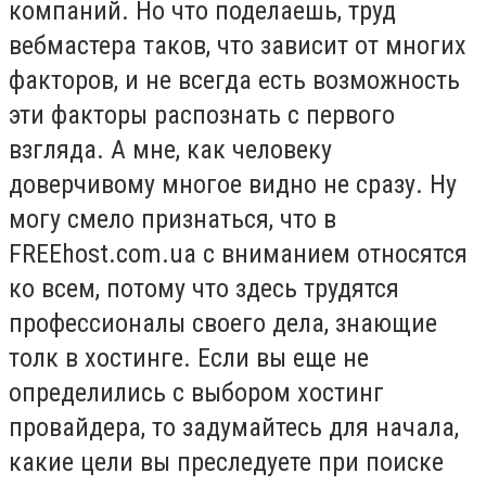
компаний. Но что поделаешь, труд
вебмастера таков, что зависит от многих
факторов, и не всегда есть возможность
эти факторы распознать с первого
взгляда. А мне, как человеку
доверчивому многое видно не сразу. Ну
могу смело признаться, что в
FREEhost.com.ua с вниманием относятся
ко всем, потому что здесь трудятся
профессионалы своего дела, знающие
толк в хостинге. Если вы еще не
определились с выбором хостинг
провайдера, то задумайтесь для начала,
какие цели вы преследуете при поиске