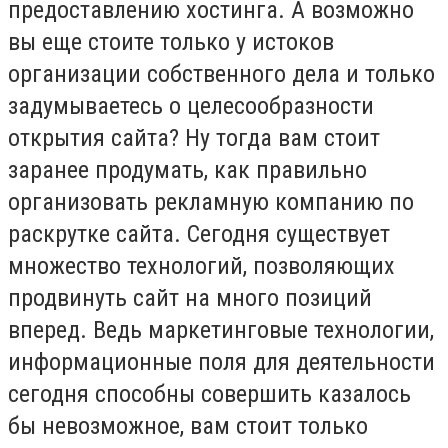
предоставлению хостинга. А возможно
вы еще стоите только у истоков
организации собственного дела и только
задумываетесь о целесообразности
открытия сайта? Ну тогда вам стоит
заранее продумать, как правильно
организовать рекламную компанию по
раскрутке сайта. Сегодня существует
множество технологий, позволяющих
продвинуть сайт на много позиций
вперед. Ведь маркетинговые технологии,
информационные поля для деятельности
сегодня способны совершить казалось
бы невозможное, вам стоит только