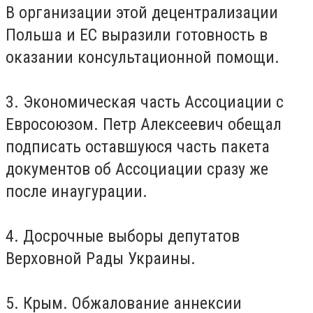
В организации этой децентрализации
Польша и ЕС выразили готовность в
оказании консультационной помощи.
3. Экономическая часть Ассоциации с
Евросоюзом. Петр Алексеевич обещал
подписать оставшуюся часть пакета
документов об Ассоциации сразу же
после инаугурации.
4. Досрочные выборы депутатов
Верховной Рады Украины.
5. Крым. Обжалование аннексии