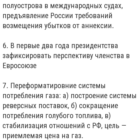
полуострова в международных судах,
предъявление России требований
возмещения убытков от аннексии.
6. В первые два года президентства
зафиксировать перспективу членства в
Евросоюзе
7. Переформатировние системы
потребления газа: а) построение системы
реверсных поставок, б) сокращение
потребления голубого топлива, в)
стабилизация отношений с РФ, цель —
приемлемая цена на газ.