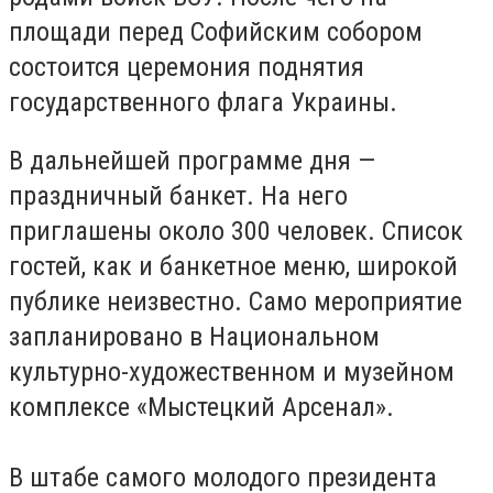
площади перед Софийским собором
состоится церемония поднятия
государственного флага Украины.
В дальнейшей программе дня —
праздничный банкет. На него
приглашены около 300 человек. Список
гостей, как и банкетное меню, широкой
публике неизвестно. Само мероприятие
запланировано в Национальном
культурно-художественном и музейном
комплексе «Мыстецкий Арсенал».
В штабе самого молодого президента