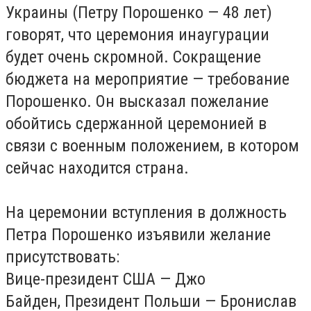
Украины (Петру Порошенко — 48 лет)
говорят, что церемония инаугурации
будет очень скромной. Сокращение
бюджета на мероприятие — требование
Порошенко. Он высказал пожелание
обойтись сдержанной церемонией в
связи с военным положением, в котором
сейчас находится страна.
На церемонии вступления в должность
Петра Порошенко изъявили желание
присутствовать:
Вице-президент США — Джо
Байден, Президент Польши — Бронислав