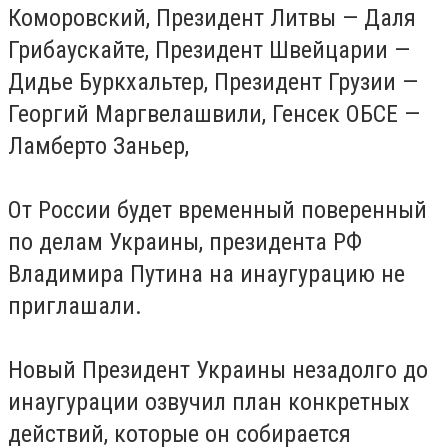
Коморовский, Президент Литвы — Даля
Грибаускайте, Президент Швейцарии —
Дидье Буркхальтер, Президент Грузии —
Георгий Маргвелашвили, Генсек ОБСЕ —
Ламберто Заньер,
От России будет временный поверенный
по делам Украины, президента РФ
Владимира Путина на инаугурацию не
приглашали.
Новый Президент Украины незадолго до
инаугурации озвучил план конкретных
действий, которые он собирается