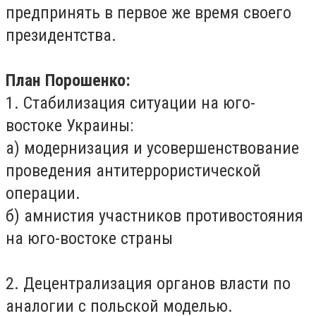
предпринять в первое же время своего
президентства.
План Порошенко:
1. Стабилизация ситуации на юго-
востоке Украины:
а) модернизация и усовершенствование
проведения антитеррористической
операции.
б) амнистия участников противостояния
на юго-востоке страны
2. Децентрализация органов власти по
аналогии с польской моделью.