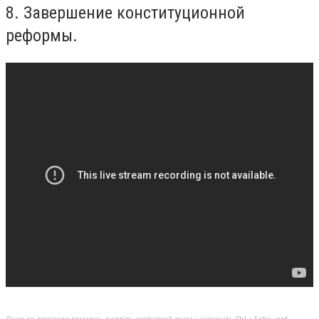
8. Завершение конституционной
реформы.