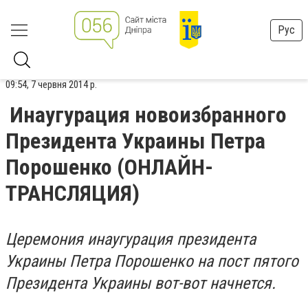
Рус
09:54, 7 червня 2014 р.
Инаугурация новоизбранного
Президента Украины Петра
Порошенко (ОНЛАЙН-
ТРАНСЛЯЦИЯ)
Церемония инаугурация президента
Украины Петра Порошенко на пост пятого
Президента Украины вот-вот начнется.