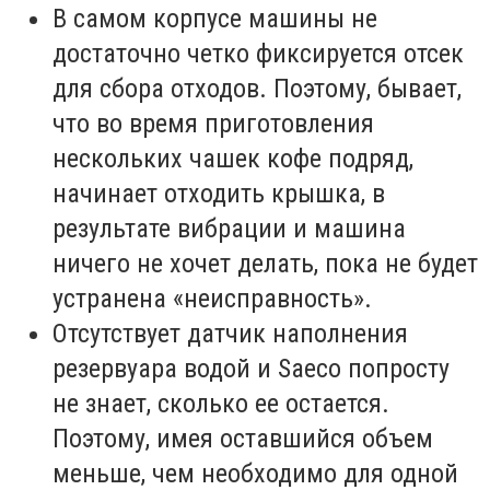
В самом корпусе машины не
достаточно четко фиксируется отсек
для сбора отходов. Поэтому, бывает,
что во время приготовления
нескольких чашек кофе подряд,
начинает отходить крышка, в
результате вибрации и машина
ничего не хочет делать, пока не будет
устранена «неисправность».
Отсутствует датчик наполнения
резервуара водой и Saeco попросту
не знает, сколько ее остается.
Поэтому, имея оставшийся объем
меньше, чем необходимо для одной