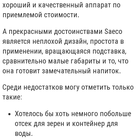
хороший и качественный аппарат по
приемлемой стоимости.
А прекрасными достоинствами Saeco
является неплохой дизайн, простота в
применении, вращающаяся подставка,
сравнительно малые габариты и то, что
она готовит замечательный напиток.
Среди недостатков могу отметить только
такие:
Хотелось бы хоть немного побольше
отсек для зерен и контейнер для
воды.