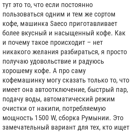
тут это то, что если постоянно
пользоваться одним и тем же сортом
кофе, машинка Saeco приготавливает
более вкусный и насыщенный кофе. Как
и почему такое происходит – нет
никакого желания разбираться, я просто
получаю удовольствие и радуюсь
хорошему кофе. А про саму
кофемашинку могу сказать только то, что
имеет она автоотключение, быстрый пар,
подачу воды, автоматический режим
очистки от накипи, потребляемую
мощность 1500 W, сборка Румынии. Это
замечательный вариант для тех, кто ищет