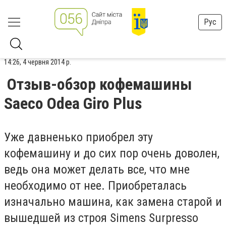
Рус
14:26, 4 червня 2014 р.
Отзыв-обзор кофемашины
Saeco Odea Giro Plus
Уже давненько приобрел эту
кофемашину и до сих пор очень доволен,
ведь она может делать все, что мне
необходимо от нее. Приобреталась
изначально машина, как замена старой и
вышедшей из строя Simens Surpresso