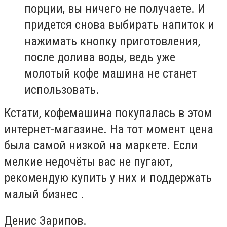
порции, вы ничего не получаете. И
придется снова выбирать напиток и
нажимать кнопку приготовления,
после долива воды, ведь уже
молотый кофе машина не станет
использовать.
Кстати, кофемашина покупалась в этом
интернет-магазине. На тот момент цена
была самой низкой на маркете. Если
мелкие недочёты вас не пугают,
рекомендую купить у них и поддержать
малый бизнес .
Денис Зарипов.