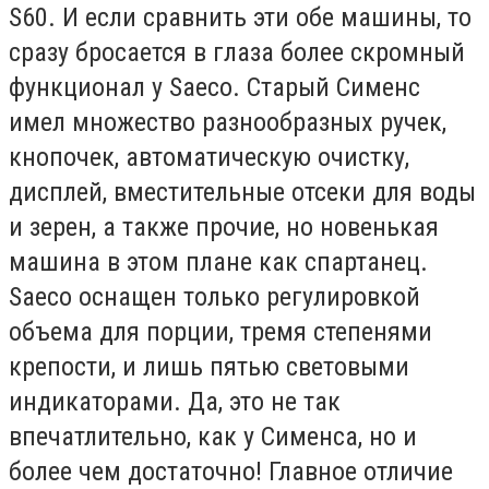
S60. И если сравнить эти обе машины, то
сразу бросается в глаза более скромный
функционал у Saeco. Старый Сименс
имел множество разнообразных ручек,
кнопочек, автоматическую очистку,
дисплей, вместительные отсеки для воды
и зерен, а также прочие, но новенькая
машина в этом плане как спартанец.
Saeco оснащен только регулировкой
объема для порции, тремя степенями
крепости, и лишь пятью световыми
индикаторами. Да, это не так
впечатлительно, как у Сименса, но и
более чем достаточно! Главное отличие