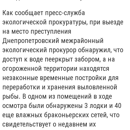
Как сообщает пресс-служба
экологической прокуратуры, при выезде
на место преступления
Днепропетровский межрайонный
экологический прокурор обнаружил, что
доступ к воде пееркрыт забором, а на
огороженной территории находятся
незаконные временные постройки для
переработки и хранения выловленной
рыбы. В одном из помещений в ходе
осмотра были обнаружены 3 лодки и 40
еще влажных браконьерских сетей, что
свидетельствует о недавнем их