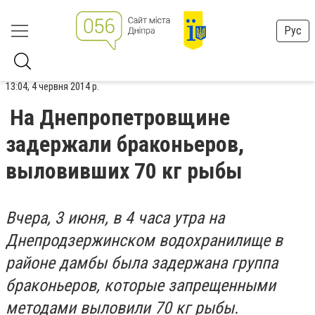
Рус
13:04, 4 червня 2014 р.
На Днепропетровщине
задержали браконьеров,
выловивших 70 кг рыбы
Вчера, 3 июня, в 4 часа утра на
Днепродзержинском водохранилище в
районе дамбы была задержана группа
браконьеров, которые запрещенными
методами выловили 70 кг рыбы.