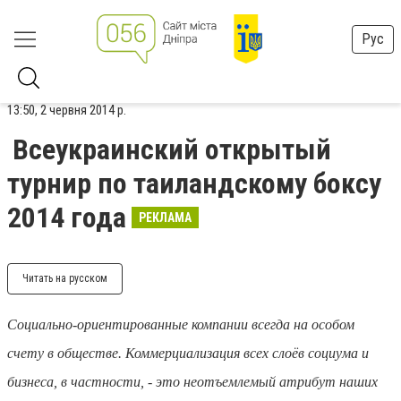
Рус
13:50, 2 червня 2014 р.
Всеукраинский открытый
турнир по таиландскому боксу
2014 года
РЕКЛАМА
Читать на русском
Социально-ориентированные компании всегда на особом
счету в обществе. Коммерциализация всех слоёв социума и
бизнеса, в частности, - это неотъемлемый атрибут наших