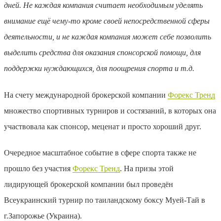
дней. Не каждая компания считает необходимым уделять
внимание ещё чему-то кроме своей непосредственной сферы
деятельности, и не каждая компания может себе позволить
выделить средства для оказания спонсорской помощи, для
поддержки нуждающихся, для поощрения спорта и т.д.
На счету международной брокерской компании
Форекс Тренд
множество спортивных турниров и состязаний, в которых она
участвовала как спонсор, меценат и просто хороший друг.
Очередное масштабное событие в сфере спорта также не
прошло без участия
Форекс Тренд
. На призы этой
лидирующей брокерской компании был проведён
Всеукраинский турнир по таиландскому боксу Муей-Тай в
г.Запорожье (Украина).