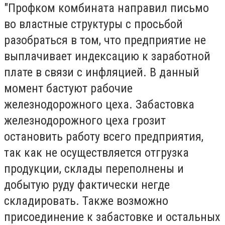
"Профком комбината направил письмо
во властные структуры с просьбой
разобраться в том, что предприятие не
выплачивает индексацию к заработной
плате в связи с инфляцией. В данный
момент бастуют рабочие
железнодорожного цеха. Забастовка
железнодорожного цеха грозит
остановить работу всего предприятия,
так как не осуществляется отгрузка
продукции, склады переполнены и
добытую руду фактически негде
складировать. Также возможно
присоединение к забастовке и остальных