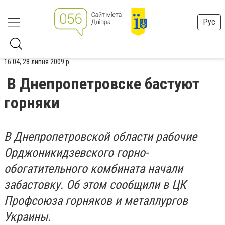
Рус
16:04, 28 липня 2009 р.
В Днепропетровске бастуют
горняки
В Днепропетровской области рабочие
Орджоникидзевского горно-
обогатительного комбината начали
забастовку. Об этом сообщили в ЦК
Профсоюза горняков и металлургов
Украины.