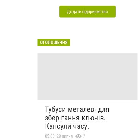
Додати підприємство
ОГОЛОШЕННЯ
Тубуси металеві для
зберігання ключів.
Капсули часу.
7
05:06, 28 липня