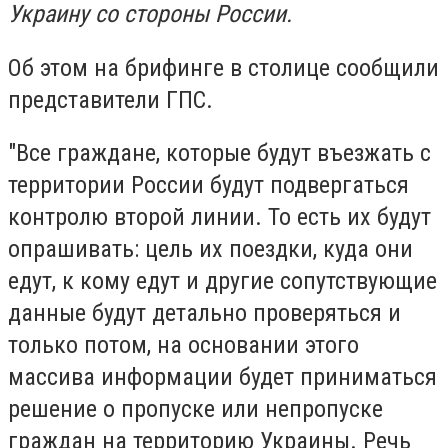
Украину со стороны России.
Об этом на брифинге в столице сообщили
представители ГПС.
"Все граждане, которые будут въезжать с
территории России будут подвергаться
контролю второй линии. То есть их будут
опрашивать: цель их поездки, куда они
едут, к кому едут и другие сопутствующие
данные будут детально проверяться и
только потом, на основании этого
массива информации будет приниматься
решение о пропуске или непропуске
граждан на территорию Украины.
Речь