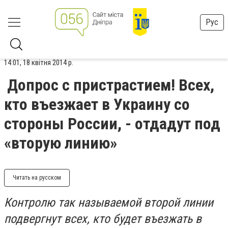
Рус
14:01, 18 квітня 2014 р.
Допрос с пристрастием! Всех,
кто въезжает в Украину со
стороны России, - отдадут под
«вторую линию»
Читать на русском
Контролю так называемой второй линии
подвергнут всех, кто будет въезжать в