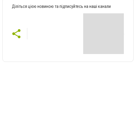
Діліться цією новиною та підписуйтесь на наші канали