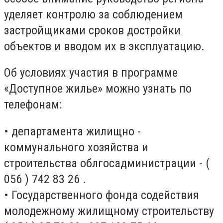
уделяет контролю за соблюдением
застройщиками сроков достройки
объектов и вводом их в эксплуатацию.
Об условиях участия в программе
«Доступное жилье» можно узнать по
телефонам:
• департамента жилищно -
коммунального хозяйства и
строительства облгосадминистрации - (
056 ) 742 83 26 .
• Государственного фонда содействия
молодежному жилищному строительству