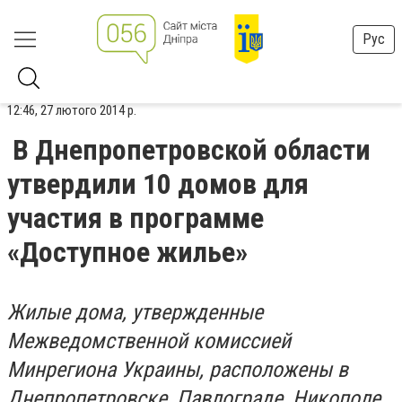
Рус
12:46, 27 лютого 2014 р.
В Днепропетровской области
утвердили 10 домов для
участия в программе
«Доступное жилье»
Жилые дома, утвержденные
Межведомственной комиссией
Минрегиона Украины, расположены в
Днепропетровске, Павлограде, Никополе,