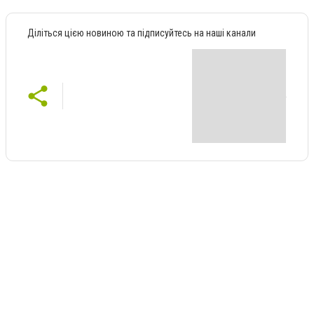
Діліться цією новиною та підписуйтесь на наші канали