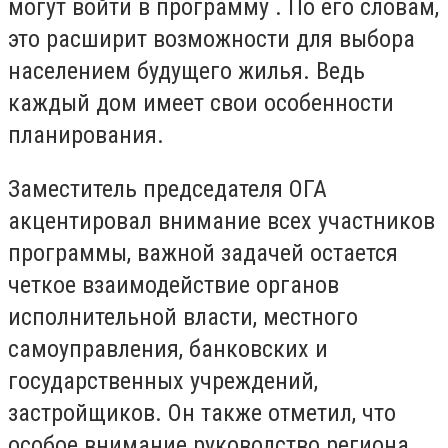
могут войти в программу . По его словам,
это расширит возможности для выбора
населением будущего жилья. Ведь
каждый дом имеет свои особенности
планирования.
Заместитель председателя ОГА
акцентировал внимание всех участников
программы, важной задачей остается
четкое взаимодействие органов
исполнительной власти, местного
самоуправления, банковских и
государственных учреждений,
застройщиков. Он также отметил, что
особое внимание руководство региона