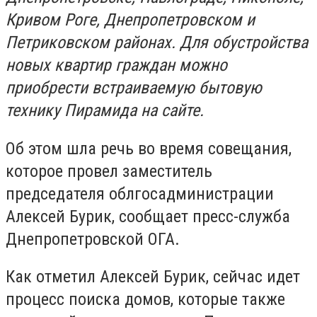
Кривом Роге, Днепропетровском и
Петриковском районах. Для обустройства
новых квартир граждан можно
приобрести встраиваемую бытовую
технику Пирамида на сайте.
Об этом шла речь во время совещания,
которое провел заместитель
председателя облгосадминистрации
Алексей Бурик, сообщает пресс-служба
Днепропетровской ОГА.
Как отметил Алексей Бурик, сейчас идет
процесс поиска домов, которые также