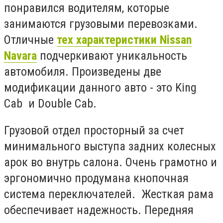
понравился водителям, которые
занимаются грузовыми перевозками.
Отличные
тех характеристики Nissan
Navara
подчеркивают уникальность
автомобиля. Произведены две
модификации данного авто - это King
Cab и Double Cab.
Грузовой отдел просторный за счет
минимального выступа задних колесных
арок во внутрь салона. Очень грамотно и
эргономично продумана кнопочная
система переключателей. Жесткая рама
обеспечивает надежность. Передняя