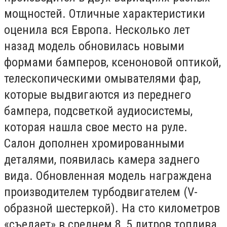
мощностей. Отличные характеристики
оценила вся Европа. Несколько лет
назад модель обновилась новыми
формами бамперов, ксеноновой оптикой,
телескопическими омывателями фар,
которые выдвигаются из переднего
бампера, подсветкой аудиосистемы,
которая нашла свое место на руле.
Салон дополнен хромированными
деталями, появилась камера заднего
вида. Обновленная модель награждена
производителем турбодвигателем (V-
образной шестеркой). На сто километров
«съедает» в среднем 8, 5 литров топлива.