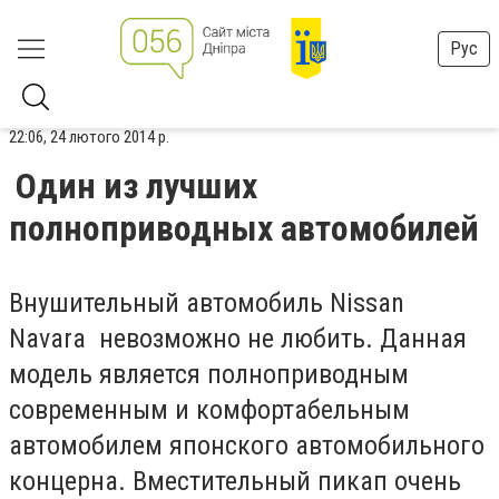
Рус
22:06, 24 лютого 2014 р.
Один из лучших
полноприводных автомобилей
Внушительный автомобиль Nissan
Navara невозможно не любить. Данная
модель является полноприводным
современным и комфортабельным
автомобилем японского автомобильного
концерна. Вместительный пикап очень