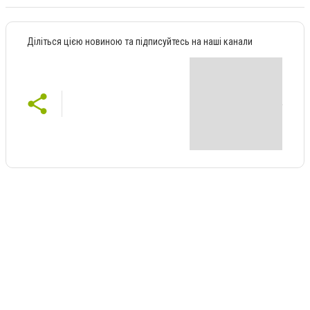
Діліться цією новиною та підписуйтесь на наші канали