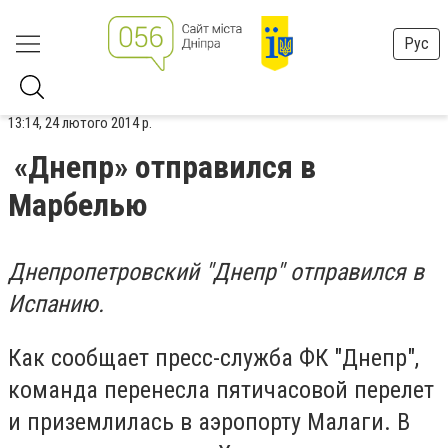
Рус
13:14, 24 лютого 2014 р.
«Днепр» отправился в
Марбелью
Днепропетровский "Днепр" отправился в
Испанию.
Как сообщает пресс-служба ФК "Днепр",
команда перенесла пятичасовой перелет
и приземлилась в аэропорту Малаги. В