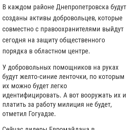
В каждом районе Днепропетровска будут
созданы активы добровольцев, которые
совместно с правоохранителями выйдут
сегодня на защиту общественного
порядка в областном центре.
У добровольных помощников на руках
будут желто-синие ленточки, по которым
их можно будет легко
идентифицировать. А вот вооружать их и
платить за работу милиция не будет,
отметил Гогуадзе.
Сейчас лидеры Евромайдана в