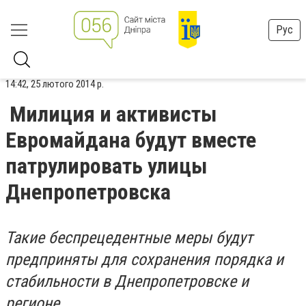
Рус
14:42, 25 лютого 2014 р.
Милиция и активисты
Евромайдана будут вместе
патрулировать улицы
Днепропетровска
Такие беспрецедентные меры будут
предприняты для сохранения порядка и
стабильности в Днепропетровске и
регионе.