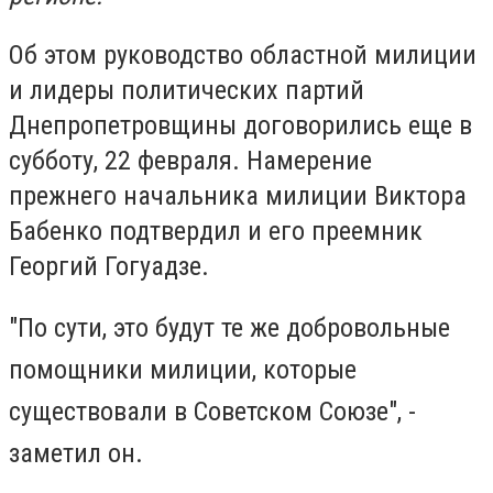
Об этом руководство областной милиции
и лидеры политических партий
Днепропетровщины договорились еще в
субботу, 22 февраля. Намерение
прежнего начальника милиции Виктора
Бабенко подтвердил и его преемник
Георгий Гогуадзе.
"По сути, это будут те же добровольные
помощники милиции, которые
существовали в Советском Союзе", -
заметил он.