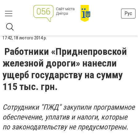
Рус
17:42, 18 лютого 2014 р.
Работники «Приднепровской
железной дороги» нанесли
ущерб государству на сумму
115 тыс. грн.
Сотрудники "ПЖД" закупили программное
обеспечение, уплатив и налоги, которые
по законодательству не предусмотрены.