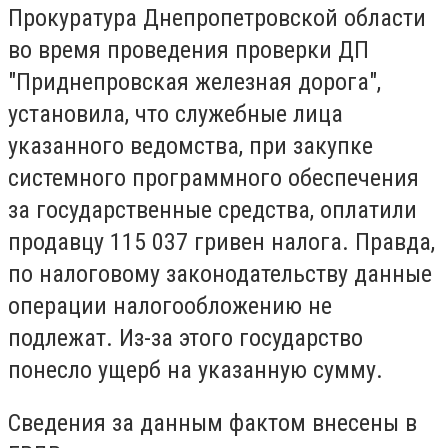
Прокуратура Днепропетровской области
во время проведения проверки ДП
"Приднепровская железная дорога",
установила, что служебные лица
указанного ведомства, при закупке
системного программного обеспечения
за государственные средства, оплатили
продавцу 115 037 гривен налога. Правда,
по налоговому законодательству данные
операции налогообложению не
подлежат. Из-за этого государство
понесло ущерб на указанную сумму.
Сведения за данным фактом внесены в