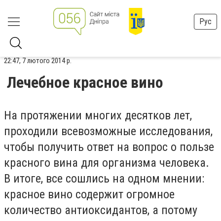
Рус
22:47, 7 лютого 2014 р.
Лечебное красное вино
На протяжении многих десятков лет,
проходили всевозможные исследования,
чтобы получить ответ на вопрос о пользе
красного вина для организма человека.
В итоге, все сошлись на одном мнении:
красное вино содержит огромное
количество антиоксидантов, а потому