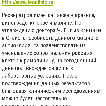
http://www.leoclinic.ru
.
Ресвератрол имеется также в арахисе,
винограде, клюкве и малине. По
утверждению доктора Ч. Енг из клиники
в Огайо, способность данного мощного
антиоксиданта воздействовать на
уменьшение сопротивления раковых
клеток к рамапицину, на сегодняшний
день подтверждается лишь в
лабораторных условиях. После
подтверждения данных результатов
благодаря клиническим исследованиям,
можно будет настоятельно
рекомендовать ежедневное