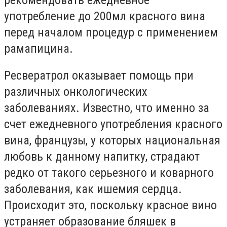
употребление до 200мл красного вина
перед началом процедур с применением
рамапицина.
Ресвератрол оказывает помощь при
различных онкологических
заболеваниях. Известно, что именно за
счет ежедневного употребления красного
вина, французы, у которых национальная
любовь к данному напитку, страдают
редко от такого серьезного и коварного
заболевания, как ишемия сердца.
Происходит это, поскольку красное вино
устраняет образование бляшек в