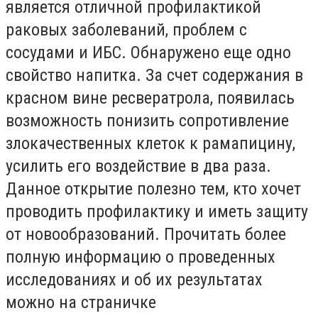
является отличной профилактикой
раковых заболеваний, проблем с
сосудами и ИБС. Обнаружено еще одно
свойство напитка. За счет содержания в
красном вине ресвератрола, появилась
возможность понизить сопротивление
злокачественных клеток к рамапицину,
усилить его воздействие в два раза.
Данное открытие полезно тем, кто хочет
проводить профилактику и иметь защиту
от новообразований. Прочитать более
полную информацию о проведенных
исследованиях и об их результатах
можно на страничке