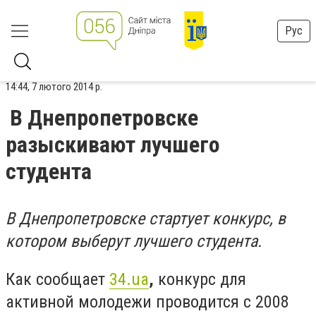
Рус
14:44, 7 лютого 2014 р.
В Днепропетровске
разыскивают лучшего
студента
В Днепропетровске стартует конкурс, в
котором выберут лучшего студента.
Как сообщает
34.ua
,
конкурс для
активной молодежи проводится с 2008