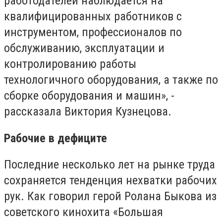
работодателей наблюдается на
квалифицированных работников с
инструментом, профессионалов по
обслуживанию, эксплуатации и
контролированию работы
технологичного оборудования, а также по
сборке оборудования и машин», -
рассказала Виктория Кузнецова.
Рабочие в дефиците
Последние несколько лет на рынке труда
сохраняется тенденция нехватки рабочих
рук. Как говорил герой Ролана Быкова из
советского кинохита «Большая