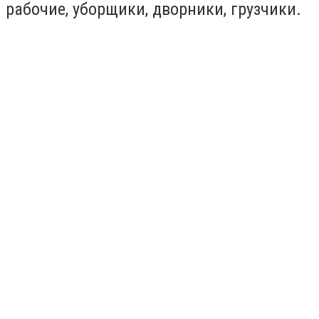
рабочие, уборщики, дворники, грузчики.