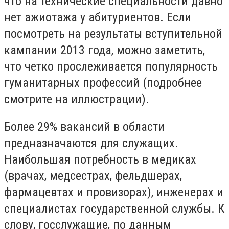
что на технические специальности давно
нет ажиотажа у абитуриентов. Если
посмотреть на результаты вступительной
кампании 2013 года, можно заметить,
что четко прослеживается популярность
гуманитарных профессий (подробнее
смотрите на иллюстрации).
Более 29% вакансий в области
предназначаются для служащих.
Наибольшая потребность в медиках
(врачах, медсестрах, фельдшерах,
фармацевтах и провизорах), инженерах и
специалистах государственной службы. К
слову, госслужащие, по данным