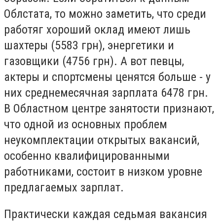
Облстата, то можно заметить, что среди
работяг хороший оклад имеют лишь
шахтеры (5583 грн), энергетики и
газовщики (4756 грн). А вот певцы,
актеры и спортсмены ценятся больше - у
них среднемесячная зарплата 6478 грн.
В Областном центре занятости признают,
что одной из основных проблем
неукомплектации открытых вакансий,
особенно квалифицированными
работниками, состоит в низком уровне
предлагаемых зарплат.
Практически каждая седьмая вакансия