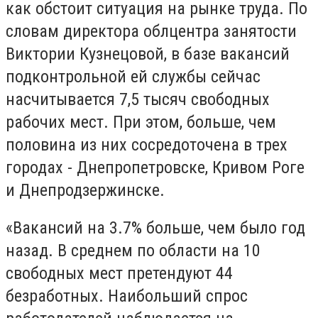
как обстоит ситуация на рынке труда. По
словам директора облцентра занятости
Виктории Кузнецовой, в базе вакансий
подконтрольной ей службы сейчас
насчитывается 7,5 тысяч свободных
рабочих мест. При этом, больше, чем
половина из них сосредоточена в трех
городах - Днепропетровске, Кривом Роге
и Днепродзержинске.
«Вакансий на 3.7% больше, чем было год
назад. В среднем по области на 10
свободных мест претендуют 44
безработных. Наибольший спрос