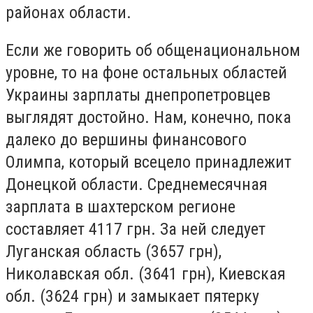
районах области.
Если же говорить об общенациональном
уровне, то на фоне остальных областей
Украины зарплаты днепропетровцев
выглядят достойно. Нам, конечно, пока
далеко до вершины финансового
Олимпа, который всецело принадлежит
Донецкой области. Среднемесячная
зарплата в шахтерском регионе
составляет 4117 грн. За ней следует
Луганская область (3657 грн),
Николавская обл. (3641 грн), Киевская
обл. (3624 грн) и замыкает пятерку