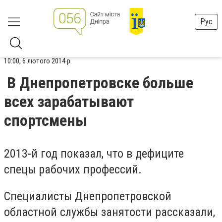
Рус
10:00, 6 лютого 2014 р.
В Днепропетровске больше
всех зарабатывают
спортсмены
2013-й год показал, что в дефиците
спецы рабочих профессий.
Специалисты Днепропетровской
областной службы занятости рассказали,