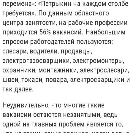
перемена»: «Петрыкин на каждом столбе
требуется». По данным областного
центра занятости, на рабочие профессии
приходится 56% вакансий. Наибольшим
спросом работодателей пользуются:
слесари, водители, продавцы,
электрогазосварщики, электромонтеры,
охранники, монтажники, электрослесари,
швеи, токари, повара, электросварщики и
так далее.
Неудивительно, что многие такие
вакансии остаются незанятыми, ведь
одной из главных проблем является то,