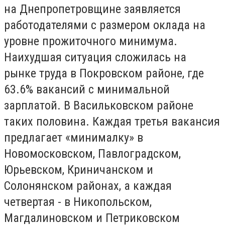
на Днепропетровщине заявляется
работодателями с размером оклада на
уровне прожиточного минимума.
Наихудшая ситуация сложилась на
рынке труда в Покровском районе, где
63.6% вакансий с минимальной
зарплатой. В Васильковском районе
таких половина. Каждая третья вакансия
предлагает «минималку» в
Новомосковском, Павлоградском,
Юрьевском, Криничанском и
Солонянском районах, а каждая
четвертая - в Никопольском,
Магдалиновском и Петриковском