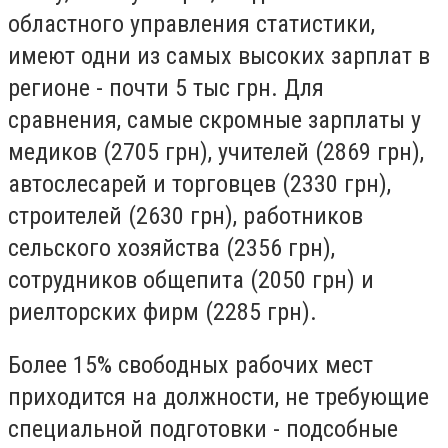
областного управления статистики,
имеют одни из самых высоких зарплат в
регионе - почти 5 тыс грн. Для
сравнения, самые скромные зарплаты у
медиков (2705 грн), учителей (2869 грн),
автослесарей и торговцев (2330 грн),
строителей (2630 грн), работников
сельского хозяйства (2356 грн),
сотрудников общепита (2050 грн) и
риелторских фирм (2285 грн).
Более 15% свободных рабочих мест
приходится на должности, не требующие
специальной подготовки - подсобные