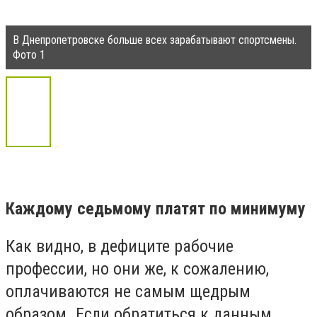
В Днепропетровске больше всех зарабатывают спортсмены.
Фото 1
Каждому седьмому платят по минимуму
Как видно, в дефиците рабочие
профессии, но они же, к сожалению,
оплачиваются не самым щедрым
образом. Если обратиться к данным