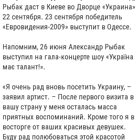
Рыбак даст в Киеве во Дворце «Украина»
22 сентября. 23 сентября победитель
«Евровидения-2009» выступит в Одессе.
Напомним, 26 июня Александр Рыбак
выступил на гала-концерте шоу «Україна
має талант!».
«Я очень рад вновь посетить Украину, –
заявил артист. – После первого визита в
вашу страну у меня осталась масса
приятных воспоминаний. Кроме того я в
восторге от ваших красивых девушек.
Буду рад полюбоваться этой красотой