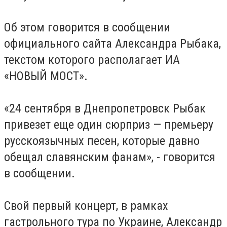
Об этом говорится в сообщении
официального сайта Александра Рыбака,
текстом которого располагает ИА
«НОВЫЙ МОСТ».
«24 сентября в Днепропетровск Рыбак
привезет еще один сюрприз — премьеру
русскоязычных песен, которые давно
обещал славянским фанам», - говорится
в сообщении.
Свой первый концерт, в рамках
гастрольного тура по Украине, Александр