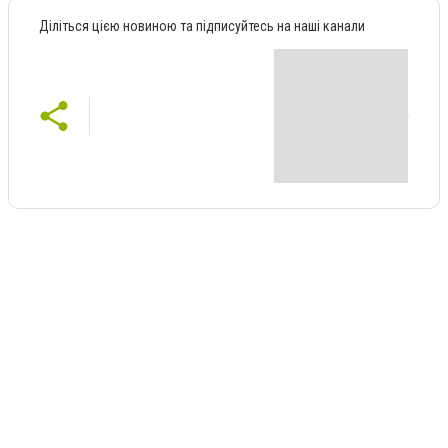
Діліться цією новиною та підписуйтесь на наші канали