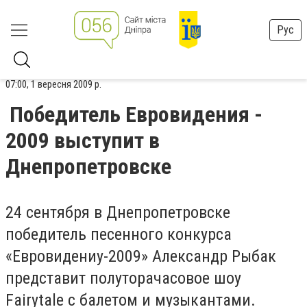
Рус
07:00, 1 вересня 2009 р.
Победитель Евровидения -
2009 выступит в
Днепропетровске
24 сентября в Днепропетровске
победитель песенного конкурса
«Евровидениу-2009» Александр Рыбак
представит полуторачасовое шоу
Fairytale с балетом и музыкантами.