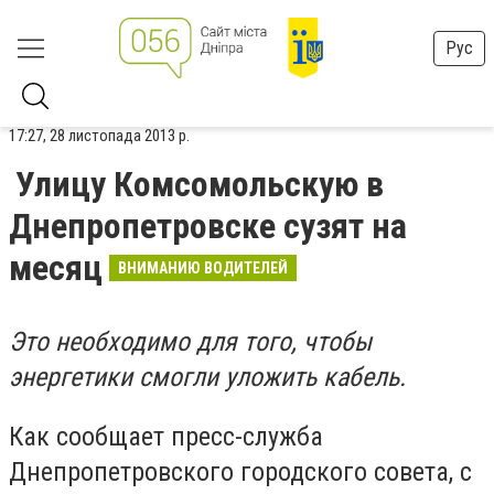
Рус
17:27, 28 листопада 2013 р.
Улицу Комсомольскую в
Днепропетровске сузят на
месяц
ВНИМАНИЮ ВОДИТЕЛЕЙ
Это необходимо для того, чтобы
энергетики смогли уложить кабель.
Как сообщает пресс-служба
Днепропетровского городского совета, с