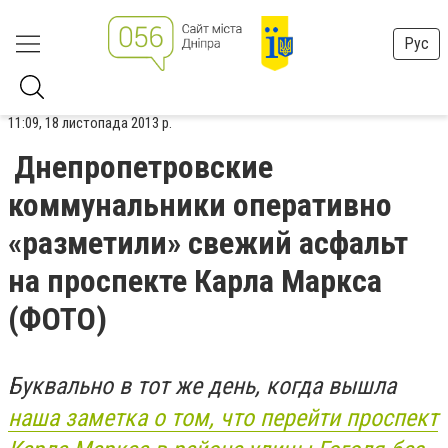
Рус
11:09, 18 листопада 2013 р.
Днепропетровские
коммунальники оперативно
«разметили» свежий асфальт
на проспекте Карла Маркса
(ФОТО)
Буквально в тот же день, когда вышла
наша заметка о том, что перейти проспект