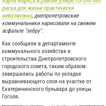
Карла Маркса в районе улицы Гоголя без
риска для жизни практически
невозможно
, днепропетровские
коммунальники нарисовали на свежем
асфальте "зебру".
Как сообщили в департаменте
коммунального хозяйства и
строительства Днепропетровского
городского совета, таким образом
завершились работы по укладке
выравнивающего слоя на участке от
Екатерининского бульвара до улицы
Гоголя.