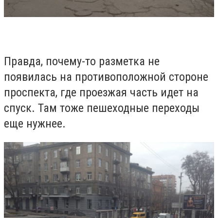
Правда, почему-то разметка не
появилась на противоположной стороне
проспекта, где проезжая часть идет на
спуск. Там тоже пешеходные переходы
еще нужнее.