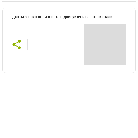
Діліться цією новиною та підписуйтесь на наші канали