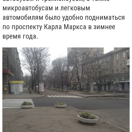
микроавтобусам и легковым
автомобилям было удобно подниматься
по проспекту Карла Маркса в зимнее
время года.