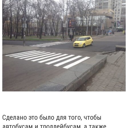
Сделано это было для того, чтобы
автобусам и троллейбусам, а также