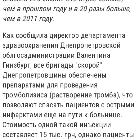
чем в прошлом году и в 20 разы больше,
чем в 2011 году.
Как сообщила директор департамента
здравоохранения Днепропетровской
облгосадминистрации Валентина
Гинзбург, все бригады "скорой"
Днепропетровщины обеспечены
препаратами для проведения
тромболизиса (растворение тромба), что
позволяют спасать пациентов с острыми
инфарктами еще на пути к больнице.
Стоимость одной такой инъекции
составляет 15 тыс. грн, однако пациенты