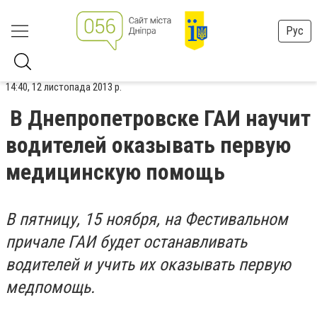
Рус
14:40, 12 листопада 2013 р.
В Днепропетровске ГАИ научит
водителей оказывать первую
медицинскую помощь
В пятницу, 15 ноября, на Фестивальном
причале ГАИ будет останавливать
водителей и учить их оказывать первую
медпомощь.