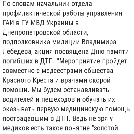
По словам начальник отдела
профилактической работы управления
ГАИ в ГУ МВД Украины в
Днепропетровской области,
подполковника милиции Владимира
Лебедева, акция посвящена Дню памяти
погибших в ДТП. "Мероприятие пройдет
совместно с медсестрами общества
Красного Креста и врачами скорой
помощи. Мы будем останавливать
водителей и пешеходов и обучать их
оказывать первую медицинскую помощь
пострадавшим в ДТП. Ведь не зря у
медиков есть такое понятие "золотой