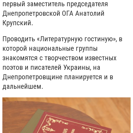
первый заместитель председателя
Днепропетровской ОГА Анатолий
Крупский.
Проводить «Литературную гостиную», в
которой национальные группы
знакомятся с творчеством известных
поэтов и писателей Украины, на
Днепропетровщине планируется и в
дальнейшем.