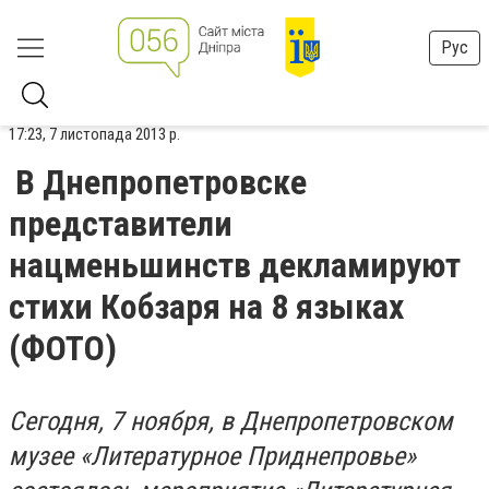
Рус
17:23, 7 листопада 2013 р.
В Днепропетровске
представители
нацменьшинств декламируют
стихи Кобзаря на 8 языках
(ФОТО)
Сегодня, 7 ноября, в Днепропетровском
музее «Литературное Приднепровье»