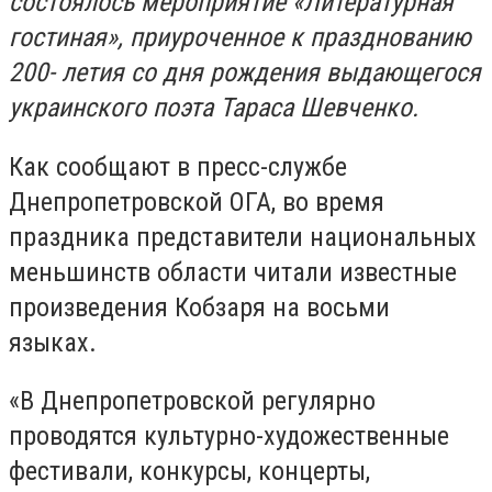
состоялось мероприятие «Литературная
гостиная», приуроченное к празднованию
200- летия со дня рождения выдающегося
украинского поэта Тараса Шевченко.
Как сообщают в пресс-службе
Днепропетровской ОГА, во время
праздника представители национальных
меньшинств области читали известные
произведения Кобзаря на восьми
языках.
«В Днепропетровской регулярно
проводятся культурно-художественные
фестивали, конкурсы, концерты,