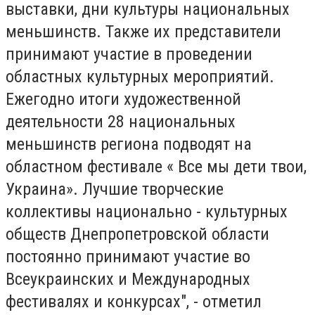
выставки, дни культуры национальных
меньшинств. Также их представители
принимают участие в проведении
областных культурных мероприятий.
Ежегодно итоги художественной
деятельности 28 национальных
меньшинств региона подводят на
областном фестивале « Все мы дети твои,
Украина». Лучшие творческие
коллективы национально - культурных
обществ Днепропетровской области
постоянно принимают участие во
Всеукраинских и Международных
фестивалях и конкурсах", - отметил