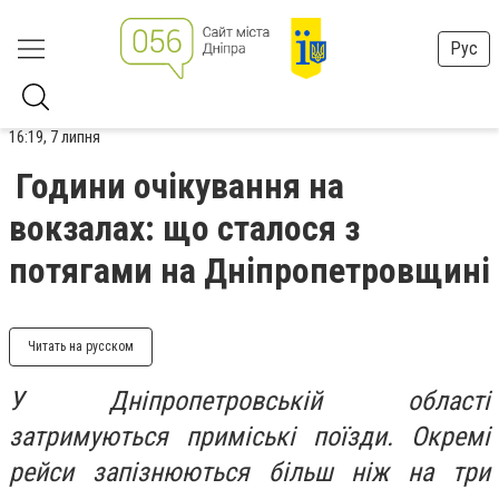
Рус
16:19, 7 липня
Години очікування на
вокзалах: що сталося з
потягами на Дніпропетровщині
Читать на русском
У Дніпропетровській області
затримуються приміські поїзди. Окремі
рейси запізнюються більш ніж на три