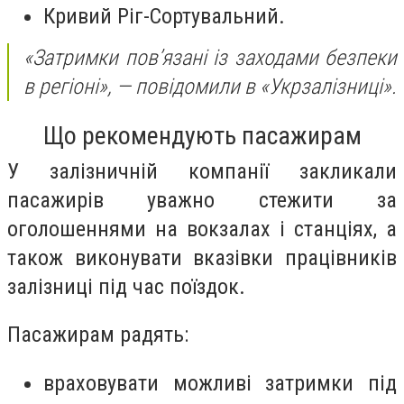
Кривий Ріг-Сортувальний.
«Затримки пов’язані із заходами безпеки
в регіоні»,
— повідомили в «Укрзалізниці».
Що рекомендують пасажирам
У залізничній компанії закликали
пасажирів уважно стежити за
оголошеннями на вокзалах і станціях, а
також виконувати вказівки працівників
залізниці під час поїздок.
Пасажирам радять:
враховувати можливі затримки під