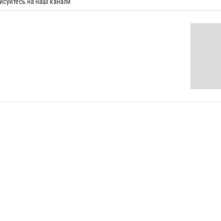
исуйтесь на наші канали