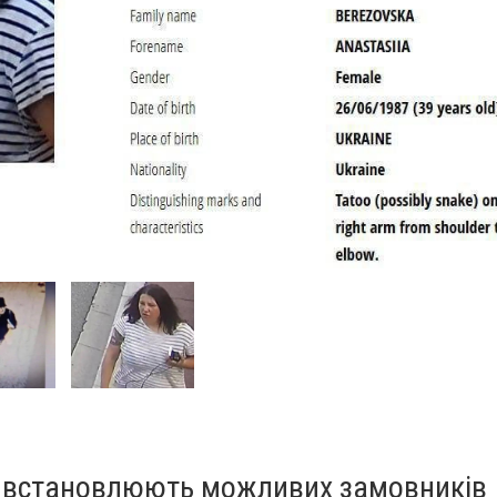
і встановлюють можливих замовників