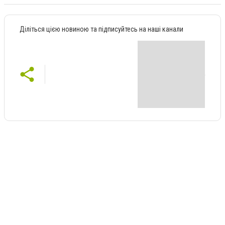
Діліться цією новиною та підписуйтесь на наші канали