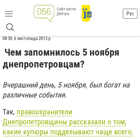
Рус
08:30, 6 листопада 2013 р.
Чем запомнилось 5 ноября
днепропетровцам?
Вчерашний день, 5 ноября, был богат на
различные события.
Так,
правоохранители
Днепропетровщины рассказали о том,
какие купюры подделывают чаще всего.