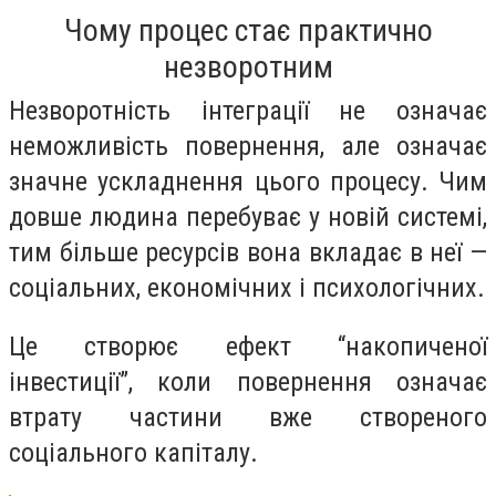
Чому процес стає практично
незворотним
Незворотність інтеграції не означає
неможливість повернення, але означає
значне ускладнення цього процесу. Чим
довше людина перебуває у новій системі,
тим більше ресурсів вона вкладає в неї —
соціальних, економічних і психологічних.
Це створює ефект “накопиченої
інвестиції”, коли повернення означає
втрату частини вже створеного
соціального капіталу.