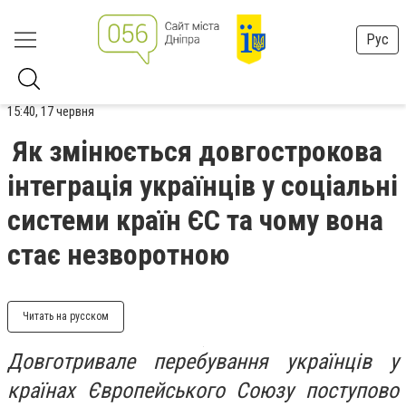
Рус
15:40, 17 червня
Як змінюється довгострокова
інтеграція українців у соціальні
системи країн ЄС та чому вона
стає незворотною
Читать на русском
Довготривале перебування українців у
країнах Європейського Союзу поступово