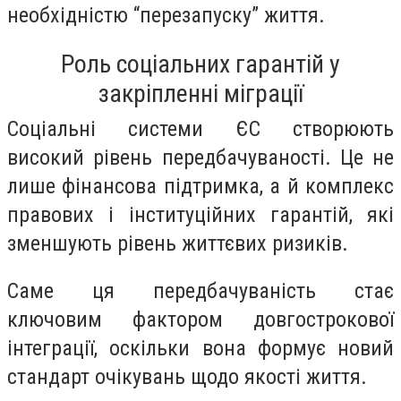
необхідністю “перезапуску” життя.
Роль соціальних гарантій у
закріпленні міграції
Соціальні системи ЄС створюють
високий рівень передбачуваності. Це не
лише фінансова підтримка, а й комплекс
правових і інституційних гарантій, які
зменшують рівень життєвих ризиків.
Саме ця передбачуваність стає
ключовим фактором довгострокової
інтеграції, оскільки вона формує новий
стандарт очікувань щодо якості життя.