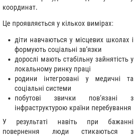
координат.
Це проявляється у кількох вимірах:
діти навчаються у місцевих школах і
формують соціальні зв’язки
дорослі мають стабільну зайнятість у
локальному ринку праці
родини інтегровані у медичні та
соціальні системи
побутові звички пов’язані з
інфраструктурою країни перебування
У результаті навіть при бажанні
повернення люди стикаються з