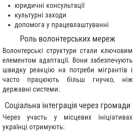
юридичні консультації
культурні заходи
допомога у працевлаштуванні
Роль волонтерських мереж
Волонтерські структури стали ключовим
елементом адаптації. Вони забезпечують
швидку реакцію на потреби мігрантів і
часто працюють більш гнучко, ніж
державні системи.
Соціальна інтеграція через громади
Через участь у місцевих ініціативах
українці отримують: