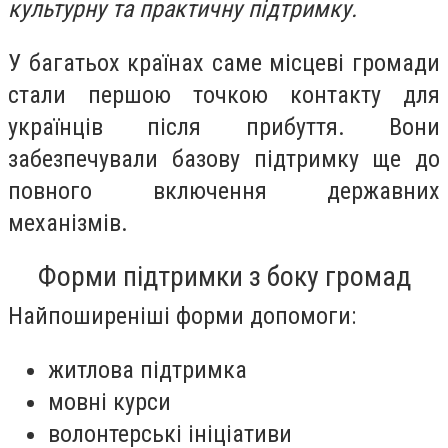
культурну та практичну підтримку.
У багатьох країнах саме місцеві громади
стали першою точкою контакту для
українців після прибуття. Вони
забезпечували базову підтримку ще до
повного включення державних
механізмів.
Форми підтримки з боку громад
Найпоширеніші форми допомоги:
житлова підтримка
мовні курси
волонтерські ініціативи