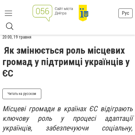
Рус
20:00, 19 травня
Як змінюється роль місцевих
громад у підтримці українців у
ЄС
Читать на русском
Місцеві громади в країнах ЄС відіграють
ключову роль у процесі адаптації
українців, забезпечуючи соціальну,