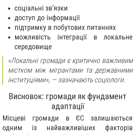
соціальні зв’язки
доступ до інформації
підтримку в побутових питаннях
можливість інтеграції в локальне
середовище
«Локальні громади є критично важливим
містком між мігрантами та державними
інституціями»,
— зазначають соціологи.
Висновок: громади як фундамент
адаптації
Місцеві громади в ЄС залишаються
одним із найважливіших факторів