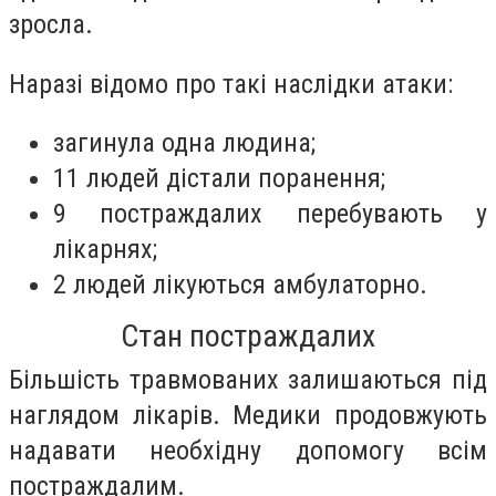
зросла.
Наразі відомо про такі наслідки атаки:
загинула одна людина;
11 людей дістали поранення;
9 постраждалих перебувають у
лікарнях;
2 людей лікуються амбулаторно.
Стан постраждалих
Більшість травмованих залишаються під
наглядом лікарів. Медики продовжують
надавати необхідну допомогу всім
постраждалим.