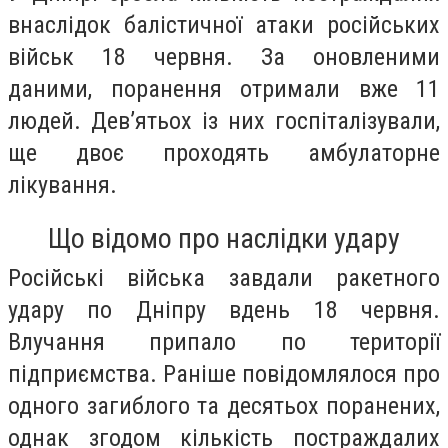
внаслідок балістичної атаки російських
військ 18 червня. За оновленими
даними, поранення отримали вже 11
людей. Дев’ятьох із них госпіталізували,
ще двоє проходять амбулаторне
лікування.
Що відомо про наслідки удару
Російські війська завдали ракетного
удару по Дніпру вдень 18 червня.
Влучання припало по території
підприємства. Раніше повідомлялося про
одного загиблого та десятьох поранених,
однак згодом кількість постраждалих