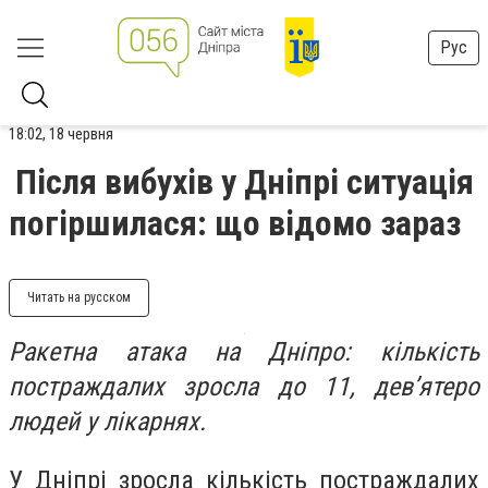
Рус
18:02, 18 червня
Після вибухів у Дніпрі ситуація
погіршилася: що відомо зараз
Читать на русском
Ракетна атака на Дніпро: кількість
постраждалих зросла до 11, дев’ятеро
людей у лікарнях.
У Дніпрі зросла кількість постраждалих