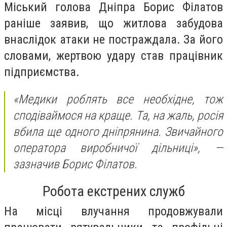
Міський голова Дніпра Борис Філатов
раніше заявив, що житлова забудова
внаслідок атаки не постраждала. За його
словами, жертвою удару став працівник
підприємства.
«Медики роблять все необхідне, тож
сподіваймося на краще. Та, на жаль, росія
вбила ще одного дніпрянина. Звичайного
оператора виробничої дільниці»,
—
зазначив Борис Філатов.
Робота екстрених служб
На місці влучання продовжували