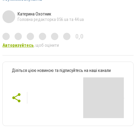
Катерина Охотник
Головна редакторка 056.ua та 44.ua
0,0
Авторизуйтесь
, щоб оцінити
Діліться цією новиною та підписуйтесь на наші канали