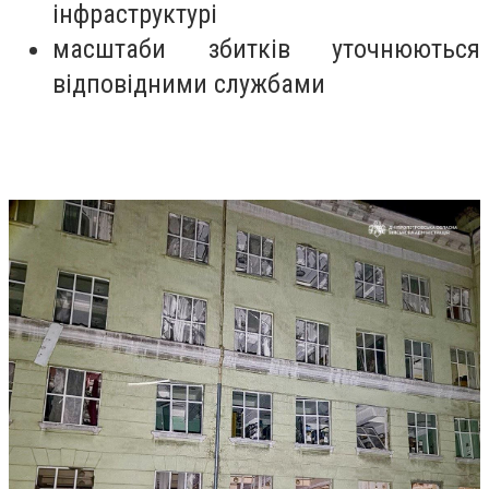
інфраструктурі
масштаби збитків уточнюються
відповідними службами