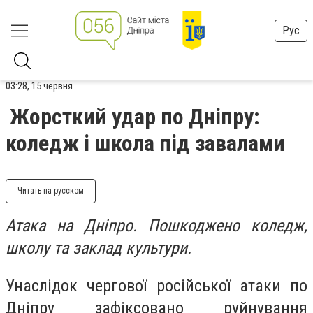
Рус
03:28, 15 червня
Жорсткий удар по Дніпру:
коледж і школа під завалами
Читать на русском
Атака на Дніпро. Пошкоджено коледж,
школу та заклад культури.
Унаслідок чергової російської атаки по
Дніпру зафіксовано руйнування