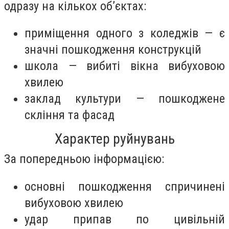
одразу на кількох об’єктах:
приміщення одного з коледжів — є
значні пошкодження конструкцій
школа — вибиті вікна вибуховою
хвилею
заклад культури — пошкоджене
скління та фасад
Характер руйнувань
За попередньою інформацією:
основні пошкодження спричинені
вибуховою хвилею
удар припав по цивільній