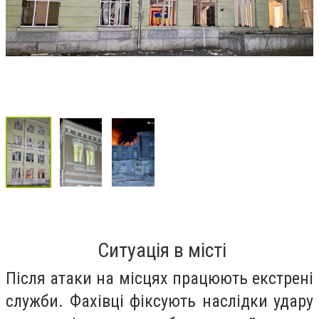
Ситуація в місті
Після атаки на місцях працюють екстрені
служби. Фахівці фіксують наслідки удару