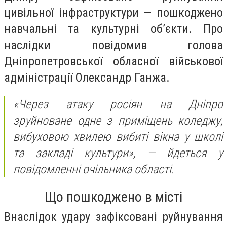
цивільної інфраструктури — пошкоджено
навчальні та культурні об’єкти. Про
наслідки повідомив голова
Дніпропетровської обласної військової
адміністрації Олександр Ганжа.
«Через атаку росіян на Дніпро
зруйноване одне з приміщень коледжу,
вибуховою хвилею вибиті вікна у школі
та закладі культури»,
— йдеться у
повідомленні очільника області.
Що пошкоджено в місті
Внаслідок удару зафіксовані руйнування