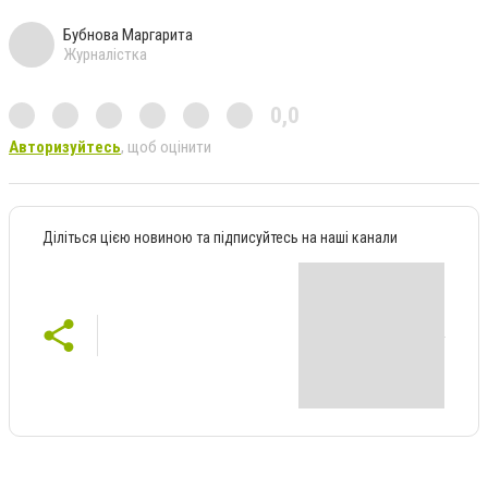
Бубнова Маргарита
Журналістка
0,0
Авторизуйтесь
, щоб оцінити
Діліться цією новиною та підписуйтесь на наші канали