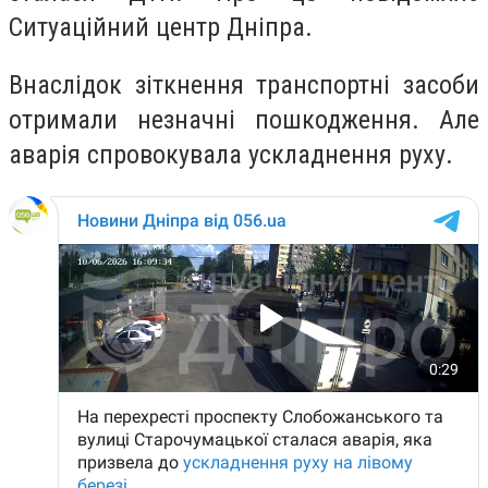
Ситуаційний центр Дніпра.
Внаслідок зіткнення транспортні засоби
отримали незначні пошкодження. Але
аварія спровокувала ускладнення руху.