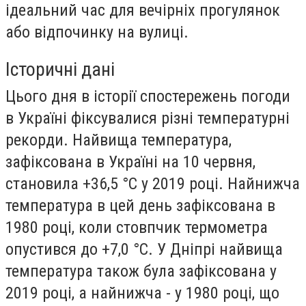
ідеальний час для вечірніх прогулянок
або відпочинку на вулиці.
Історичні дані
Цього дня в історії спостережень погоди
в Україні фіксувалися різні температурні
рекорди. Найвища температура,
зафіксована в Україні на 10 червня,
становила +36,5 °C у 2019 році. Найнижча
температура в цей день зафіксована в
1980 році, коли стовпчик термометра
опустився до +7,0 °C. У Дніпрі найвища
температура також була зафіксована у
2019 році, а найнижча - у 1980 році, що