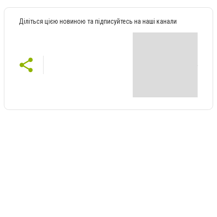
Діліться цією новиною та підписуйтесь на наші канали