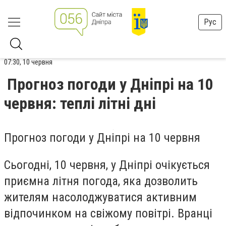
Рус
07:30, 10 червня
Прогноз погоди у Дніпрі на 10
червня: теплі літні дні
Прогноз погоди у Дніпрі на 10 червня
Сьогодні, 10 червня, у Дніпрі очікується
приємна літня погода, яка дозволить
жителям насолоджуватися активним
відпочинком на свіжому повітрі. Вранці