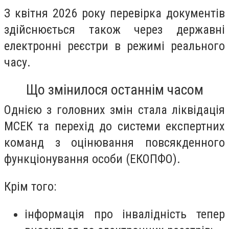
З квітня 2026 року перевірка документів
здійснюється також через державні
електронні реєстри в режимі реального
часу.
Що змінилося останнім часом
Однією з головних змін стала ліквідація
МСЕК та перехід до системи експертних
команд з оцінювання повсякденного
функціонування особи (ЕКОПФО).
Крім того:
інформація про інвалідність тепер