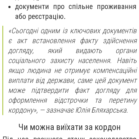
документи про спільне проживання
або реєстрацію.
«Сьогодні одним із ключових документів
є акт встановлення факту здійснення
догляду, який видають органи
соціального захисту населення. Навіть
якщо людина не отримує компенсаційні
виплати від держави, саме цей документ
може підтвердити факт догляду для
оформлення відстрочки та перетину
кордону»,
— зазначає Юлія Бляхарська.
Чи можна виїхати за кордон