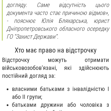
догляду. Саме відсутність цього
документа часто стає причиною відмов»,
-
пояснює Юлія Бляхарська, юрист
Дніпропетровського обласного осередку
ГО “Захист Держави”.
Хто має право на відстрочку
Відстрочку можуть отримати
військовозобов’язані, які здійснюють
постійний догляд за:
власними батьками з інвалідністю I
або II групи;
батьками дружини або чоловіка з