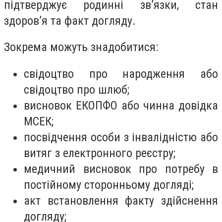
підтверджує родинні зв’язки, стан
здоров’я та факт догляду.
Зокрема можуть знадобитися:
свідоцтво про народження або
свідоцтво про шлюб;
висновок ЕКОПФО або чинна довідка
МСЕК;
посвідчення особи з інвалідністю або
витяг з електронного реєстру;
медичний висновок про потребу в
постійному сторонньому догляді;
акт встановлення факту здійснення
догляду;