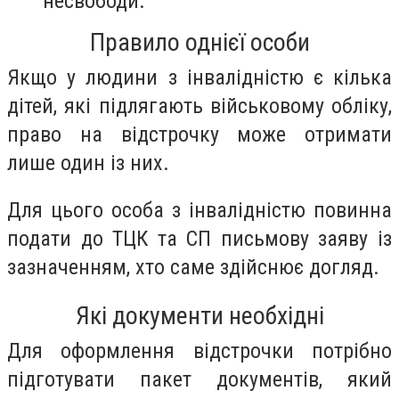
несвободи.
Правило однієї особи
Якщо у людини з інвалідністю є кілька
дітей, які підлягають військовому обліку,
право на відстрочку може отримати
лише один із них.
Для цього особа з інвалідністю повинна
подати до ТЦК та СП письмову заяву із
зазначенням, хто саме здійснює догляд.
Які документи необхідні
Для оформлення відстрочки потрібно
підготувати пакет документів, який