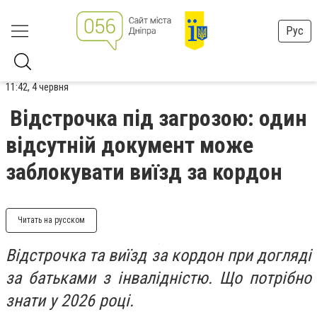
Рус
11:42, 4 червня
Відстрочка під загрозою: один
відсутній документ може
заблокувати виїзд за кордон
Читать на русском
Відстрочка та виїзд за кордон при догляді
за батьками з інвалідністю. Що потрібно
знати у 2026 році.