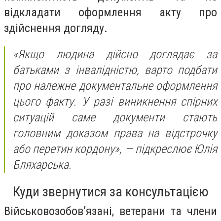
відкладати оформлення акту про
здійснення догляду.
«Якщо людина дійсно доглядає за
батьками з інвалідністю, варто подбати
про належне документальне оформлення
цього факту. У разі виникнення спірних
ситуацій саме документи стають
головним доказом права на відстрочку
або перетин кордону»,
— підкреслює Юлія
Бляхарська.
Куди звернутися за консультацією
Військовозобов’язані, ветерани та члени