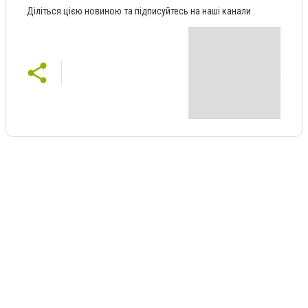
Діліться цією новиною та підписуйтесь на наші канали