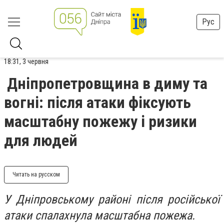
Рус
18:31, 3 червня
Дніпропетровщина в диму та
вогні: після атаки фіксують
масштабну пожежу і ризики
для людей
Читать на русском
У Дніпровському районі після російської
атаки спалахнула масштабна пожежа.