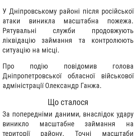
У Дніпровському районі після російської
атаки виникла масштабна пожежа.
Рятувальні служби продовжують
ліквідацію займання та контролюють
ситуацію на місці.
Про подію повідомив голова
Дніпропетровської обласної військової
адміністрації Олександр Ганжа.
Що сталося
За попередніми даними, внаслідок удару
виникло масштабне займання на
території району. Точні масштаби