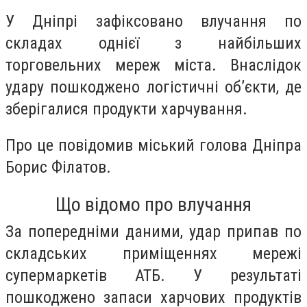
У Дніпрі зафіксовано влучання по
складах однієї з найбільших
торговельних мереж міста. Внаслідок
удару пошкоджено логістичні об’єкти, де
зберігалися продукти харчування.
Про це повідомив міський голова Дніпра
Борис Філатов.
Що відомо про влучання
За попередніми даними, удар припав по
складських приміщеннях мережі
супермаркетів АТБ. У результаті
пошкоджено запаси харчових продуктів