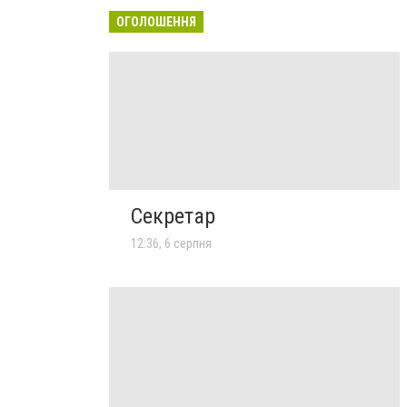
ОГОЛОШЕННЯ
Секретар
12:36, 6 серпня