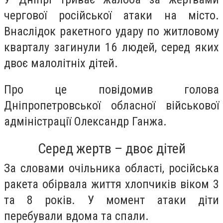
чергової російської атаки на місто.
Внаслідок ракетного удару по житловому
кварталу загинули 16 людей, серед яких
двоє малолітніх дітей.
Про це повідомив голова
Дніпропетровської обласної військової
адміністрації Олександр Ганжа.
Серед жертв – двоє дітей
За словами очільника області, російська
ракета обірвала життя хлопчиків віком 3
та 8 років. У момент атаки діти
перебували вдома та спали.