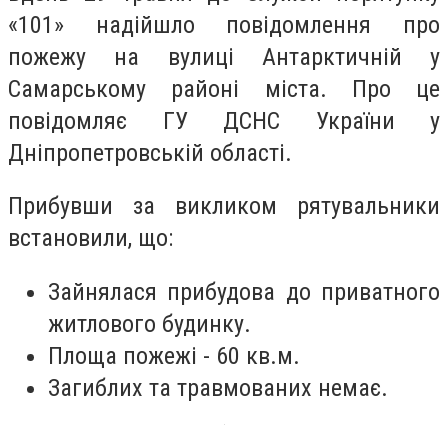
«101» надійшло повідомлення про
пожежу на вулиці Антарктичній у
Самарському районі міста. Про це
повідомляє ГУ ДСНС України у
Дніпропетровській області.
Прибувши за викликом рятувальники
встановили, що:
Зайнялася прибудова до приватного
житлового будинку.
Площа пожежі - 60 кв.м.
Загиблих та травмованих немає.