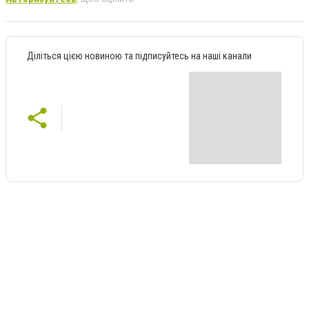
Діліться цією новиною та підписуйтесь на наші канали