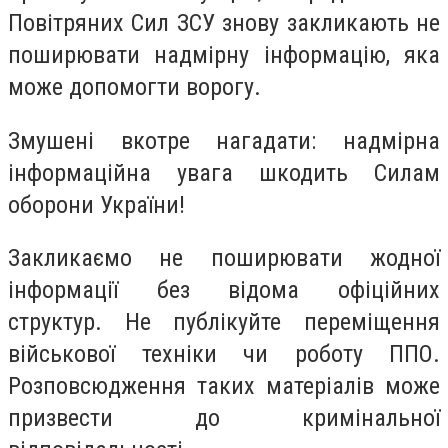
Повітряних Сил ЗСУ знову закликають не
поширювати надмірну інформацію, яка
може допомогти ворогу.
Змушені вкотре нагадати: надмірна
інформаційна увага шкодить Силам
оборони України!
Закликаємо не поширювати жодної
інформації без відома офіційних
структур. Не публікуйте переміщення
військової техніки чи роботу ППО.
Розповсюдження таких матеріалів може
призвести до кримінальної