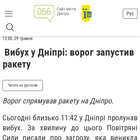
Рус
12:00, 29 травня
Вибух у Дніпрі: ворог запустив
ракету
Читать на русском
Ворог спрямував ракету на Дніпро.
Сьогодні близько 11:42 у Дніпрі пролунав
вибух. За хвилину до цього Повітряні
Сили писали про загрозу, яка виникла