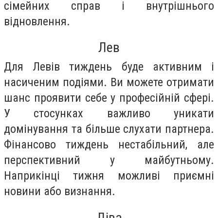
сімейних справ і внутрішнього
відновлення.
Лев
Для Левів тиждень буде активним і
насиченим подіями. Ви можете отримати
шанс проявити себе у професійній сфері.
У стосунках важливо уникати
домінування та більше слухати партнера.
Фінансово тиждень нестабільний, але
перспективний у майбутньому.
Наприкінці тижня можливі приємні
новини або визнання.
Діва