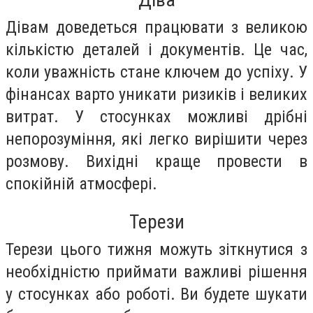
Дівам доведеться працювати з великою
кількістю деталей і документів. Це час,
коли уважність стане ключем до успіху. У
фінансах варто уникати ризиків і великих
витрат. У стосунках можливі дрібні
непорозуміння, які легко вирішити через
розмову. Вихідні краще провести в
спокійній атмосфері.
Терези
Терези цього тижня можуть зіткнутися з
необхідністю приймати важливі рішення
у стосунках або роботі. Ви будете шукати