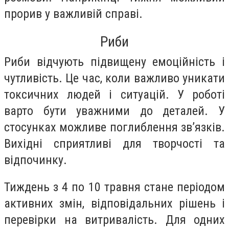
прорив у важливій справі.
Риби
Риби відчують підвищену емоційність і
чутливість. Це час, коли важливо уникати
токсичних людей і ситуацій. У роботі
варто бути уважними до деталей. У
стосунках можливе поглиблення зв’язків.
Вихідні сприятливі для творчості та
відпочинку.
Тиждень з 4 по 10 травня стане періодом
активних змін, відповідальних рішень і
перевірки на витривалість. Для одних