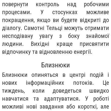
повернути контроль над робочими
процесами. У стосунках можливе
покращення, якщо ви будете відкриті до
діалогу. Самотні Тельці можуть отримати
несподівану увагу з боку знайомої
людини. Вихідні краще присвятити
відпочинку та відновленню енергії.
Близнюки
Близнюки опиняться в центрі подій і
нових інформаційних потоків. Це
тиждень, коли доведеться швидко
навчатися та адаптуватися. У роботі
можливі нові завдання або короткі, але