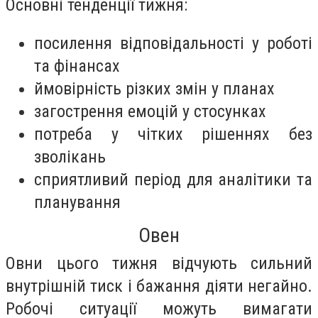
Основні тенденції тижня:
посилення відповідальності у роботі
та фінансах
ймовірність різких змін у планах
загострення емоцій у стосунках
потреба у чітких рішеннях без
зволікань
сприятливий період для аналітики та
планування
Овен
Овни цього тижня відчують сильний
внутрішній тиск і бажання діяти негайно.
Робочі ситуації можуть вимагати