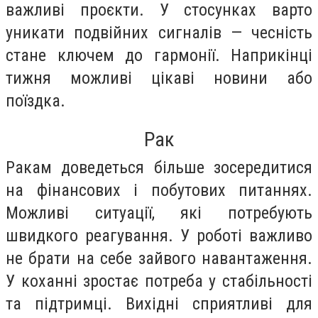
важливі проєкти. У стосунках варто
уникати подвійних сигналів — чесність
стане ключем до гармонії. Наприкінці
тижня можливі цікаві новини або
поїздка.
Рак
Ракам доведеться більше зосередитися
на фінансових і побутових питаннях.
Можливі ситуації, які потребують
швидкого реагування. У роботі важливо
не брати на себе зайвого навантаження.
У коханні зростає потреба у стабільності
та підтримці. Вихідні сприятливі для