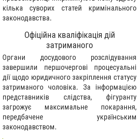
кілька суворих статей кримінального
законодавства.
Офіційна кваліфікація дій
затриманого
Органи досудового розслідування
завершили першочергові процесуальні
дії щодо юридичного закріплення статусу
затриманого чоловіка. За інформацією
представників слідства, фігуранту
загрожує максимальне покарання,
передбачене українським
законодавством.