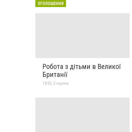
ОГОЛОШЕННЯ
Робота з дітьми в Великої
Британії
14:50, 2 серпня