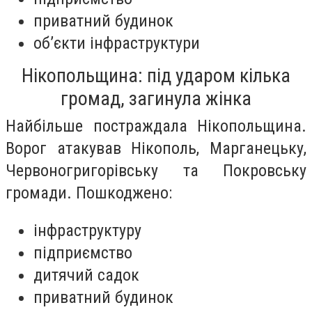
приватний будинок
об’єкти інфраструктури
Нікопольщина: під ударом кілька
громад, загинула жінка
Найбільше постраждала Нікопольщина.
Ворог атакував Нікополь, Марганецьку,
Червоногригорівську та Покровську
громади. Пошкоджено:
інфраструктуру
підприємство
дитячий садок
приватний будинок