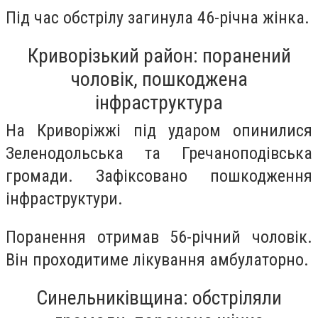
Під час обстрілу загинула 46-річна жінка.
Криворізький район: поранений
чоловік, пошкоджена
інфраструктура
На Криворіжжі під ударом опинилися
Зеленодольська та Гречаноподівська
громади. Зафіксовано пошкодження
інфраструктури.
Поранення отримав 56-річний чоловік.
Він проходитиме лікування амбулаторно.
Синельниківщина: обстріляли