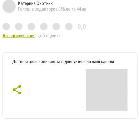
Катерина Охотник
Головна редакторка 056.ua та 44.ua
0,0
Авторизуйтесь
, щоб оцінити
Діліться цією новиною та підписуйтесь на наші канали