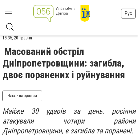
Рус
18:35, 20 травня
Масований обстріл
Дніпропетровщини: загибла,
двоє поранених і руйнування
Читать на русском
Майже 30 ударів за день. росіяни
атакували чотири райони
Дніпропетровщини, є загибла та поранені.