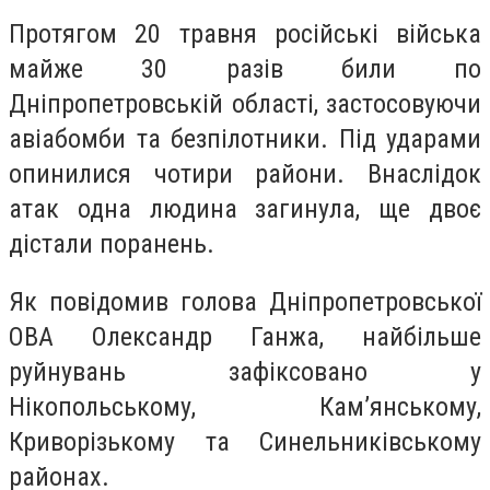
Протягом 20 травня російські війська
майже 30 разів били по
Дніпропетровській області, застосовуючи
авіабомби та безпілотники. Під ударами
опинилися чотири райони. Внаслідок
атак одна людина загинула, ще двоє
дістали поранень.
Як повідомив голова Дніпропетровської
ОВА Олександр Ганжа, найбільше
руйнувань зафіксовано у
Нікопольському, Кам’янському,
Криворізькому та Синельниківському
районах.