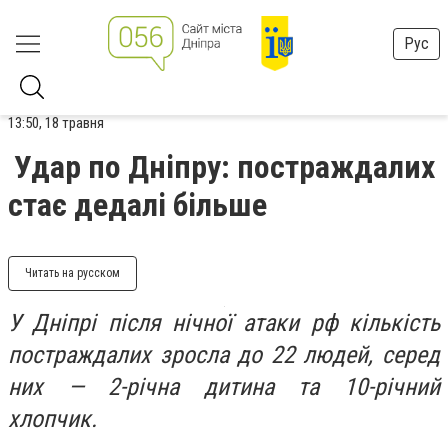
Рус
13:50, 18 травня
Удар по Дніпру: постраждалих
стає дедалі більше
Читать на русском
У Дніпрі після нічної атаки рф кількість
постраждалих зросла до 22 людей, серед
них — 2-річна дитина та 10-річний
хлопчик.