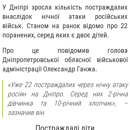
У Дніпрі зросла кількість постраждалих
внаслідок нічної атаки російських
військ. Станом на ранок відомо про 22
поранених, серед яких є двоє дітей.
Про це повідомив голова
Дніпропетровської обласної військової
адміністрації Олександр Ганжа.
«Уже 22 постраждалих через нічну атаку
росіян на Дніпро. Серед них 2-річна
дівчинка та 10-річний хлопчик»,
–
зазначив він.
Постраждалі діти