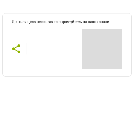
Діліться цією новиною та підписуйтесь на наші канали