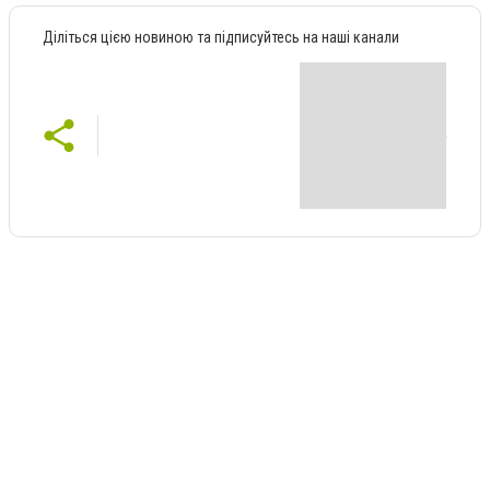
Діліться цією новиною та підписуйтесь на наші канали