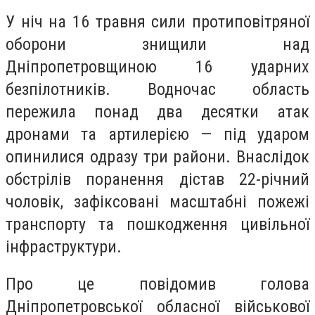
У ніч на 16 травня сили протиповітряної
оборони знищили над
Дніпропетровщиною 16 ударних
безпілотників. Водночас область
пережила понад два десятки атак
дронами та артилерією — під ударом
опинилися одразу три райони. Внаслідок
обстрілів поранення дістав 22-річний
чоловік, зафіксовані масштабні пожежі
транспорту та пошкодження цивільної
інфраструктури.
Про це повідомив голова
Дніпропетровської обласної військової