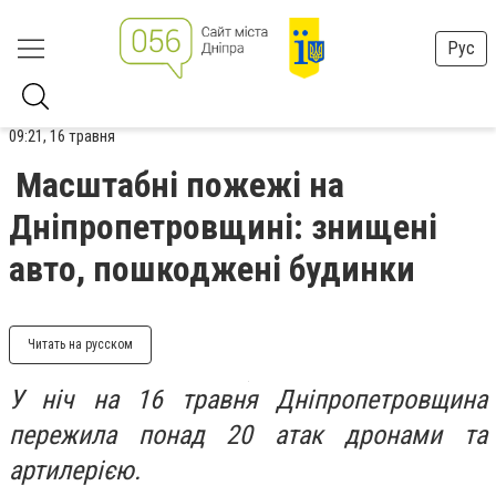
Рус
09:21, 16 травня
Масштабні пожежі на
Дніпропетровщині: знищені
авто, пошкоджені будинки
Читать на русском
У ніч на 16 травня Дніпропетровщина
пережила понад 20 атак дронами та
артилерією.