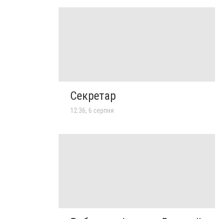
Секретар
12:36, 6 серпня