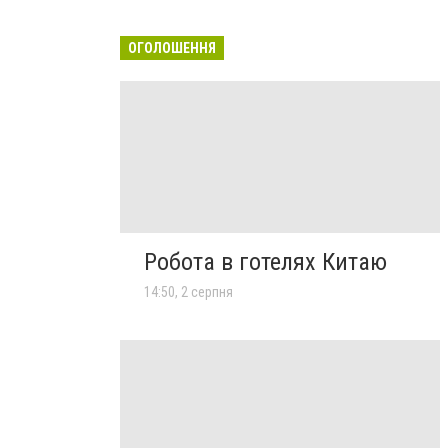
ОГОЛОШЕННЯ
Робота в готелях Китаю
14:50, 2 серпня