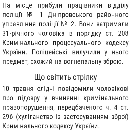
На місце прибули працівники відділу
поліції № 1 Дніпровського районного
управління поліції № 2. Вони затримали
31-річного чоловіка в порядку ст. 208
Кримінального процесуального кодексу
України. Поліцейські вилучили у нього
предмет, схожий на вогнепальну зброю.
Що світить стрілку
10 травня слідчі повідомили чоловікові
про підозру у вчиненні кримінального
правопорушення, передбаченого ч. 4 ст.
296 (хуліганство із застосуванням зброї)
Кримінального кодексу України.