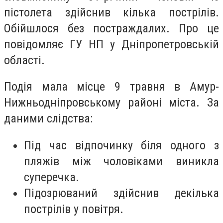
пістолета здійснив кілька пострілів.
Обійшлося без постраждалих. Про це
повідомляє ГУ НП у Дніпропетровській
області.
Подія мала місце 9 травня в Амур-
Нижньодніпровському районі міста. За
даними слідства:
Під час відпочинку біля одного з
пляжів між чоловіками виникла
суперечка.
Підозрюваний здійснив декілька
пострілів у повітря.