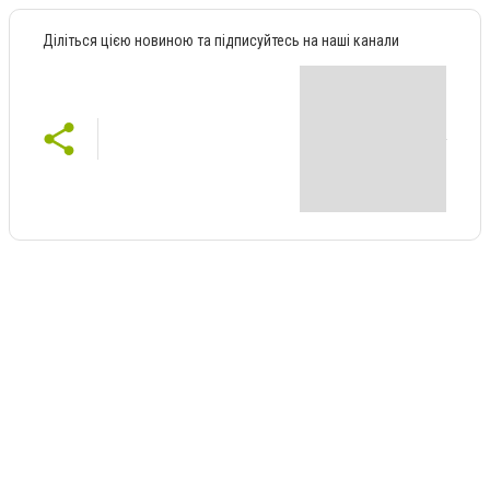
Діліться цією новиною та підписуйтесь на наші канали