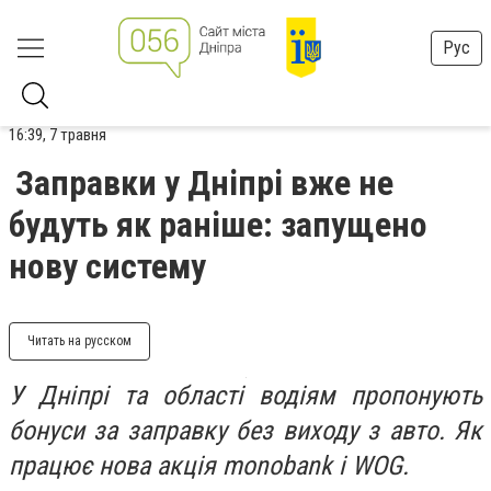
Рус
16:39, 7 травня
Заправки у Дніпрі вже не
будуть як раніше: запущено
нову систему
Читать на русском
У Дніпрі та області водіям пропонують
бонуси за заправку без виходу з авто. Як
працює нова акція monobank і WOG.