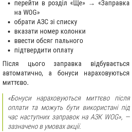
перейти в розділ «Ще» → «Заправка
на WOG»
обрати АЗС зі списку
вказати номер колонки
ввести обсяг пального
підтвердити оплату
Після цього заправка відбувається
автоматично, а бонуси нараховуються
миттєво.
«Бонуси нараховуються миттєво після
оплати та можуть бути використані під
час наступних заправок на АЗК WOG»,
—
зазначено в умовах акції.