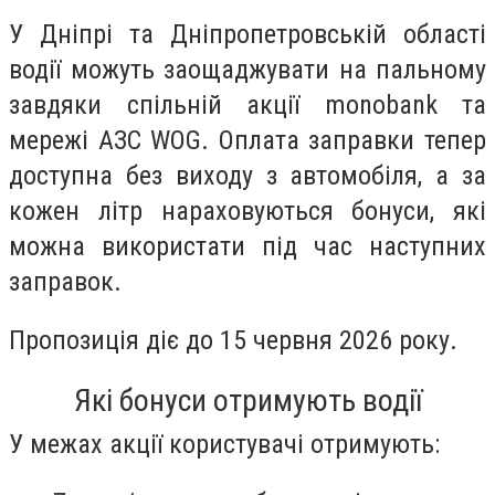
У Дніпрі та Дніпропетровській області
водії можуть заощаджувати на пальному
завдяки спільній акції monobank та
мережі АЗС WOG. Оплата заправки тепер
доступна без виходу з автомобіля, а за
кожен літр нараховуються бонуси, які
можна використати під час наступних
заправок.
Пропозиція діє до 15 червня 2026 року.
Які бонуси отримують водії
У межах акції користувачі отримують: