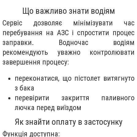
Що важливо знати водіям
Сервіс дозволяє мінімізувати час
перебування на АЗС і спростити процес
заправки. Водночас водіям
рекомендують уважно контролювати
завершення процесу:
переконатися, що пістолет витягнуто
з бака
перевірити закриття паливного
лючка перед виїздом
Як знайти оплату в застосунку
Функція доступна: